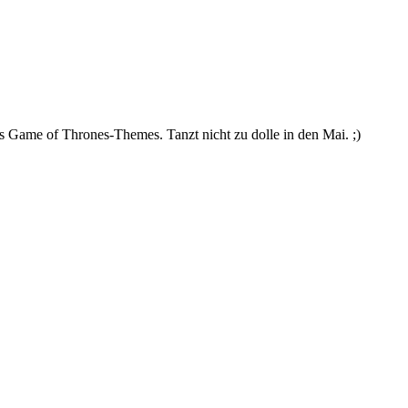
 Game of Thrones-Themes. Tanzt nicht zu dolle in den Mai. ;)