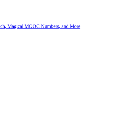
itch, Magical MOOC Numbers, and More