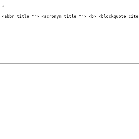
 <abbr title=""> <acronym title=""> <b> <blockquote cite