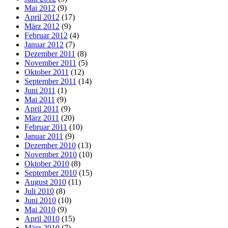
Mai 2012
(9)
April 2012
(17)
März 2012
(9)
Februar 2012
(4)
Januar 2012
(7)
Dezember 2011
(8)
November 2011
(5)
Oktober 2011
(12)
September 2011
(14)
Juni 2011
(1)
Mai 2011
(9)
April 2011
(9)
März 2011
(20)
Februar 2011
(10)
Januar 2011
(9)
Dezember 2010
(13)
November 2010
(10)
Oktober 2010
(8)
September 2010
(15)
August 2010
(11)
Juli 2010
(8)
Juni 2010
(10)
Mai 2010
(9)
April 2010
(15)
März 2010
(7)