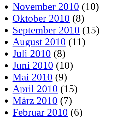
November 2010
(10)
Oktober 2010
(8)
September 2010
(15)
August 2010
(11)
Juli 2010
(8)
Juni 2010
(10)
Mai 2010
(9)
April 2010
(15)
März 2010
(7)
Februar 2010
(6)