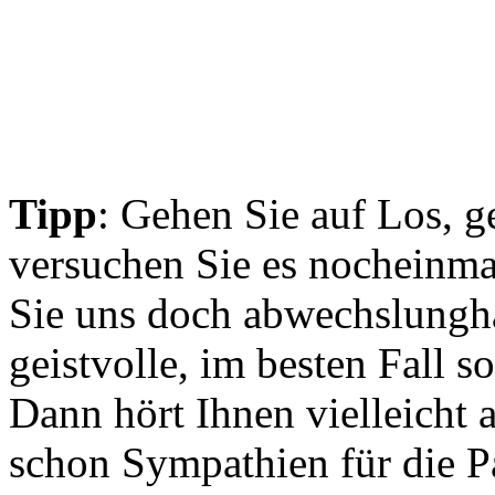
Tipp
: Gehen Sie auf Los, g
versuchen Sie es nocheinm
Sie uns doch abwechslungha
geistvolle, im besten Fall 
Dann hört Ihnen vielleicht 
schon Sympathien für die Pa