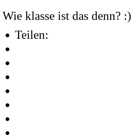
Wie klasse ist das denn? :)
Teilen: