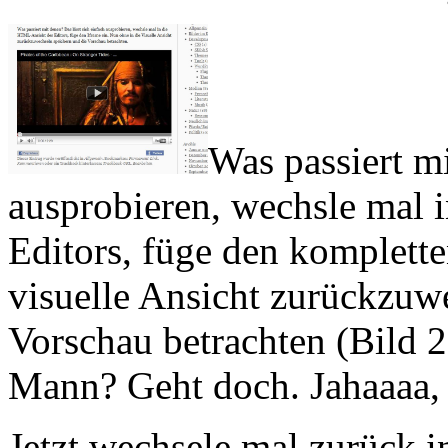
Was passiert mi
ausprobieren, wechsle mal
Editors, füge den komplett
visuelle Ansicht zurückzuw
Vorschau betrachten (Bild 2
Mann? Geht doch. Jahaaaa,
Jetzt wechsele mal zurück i