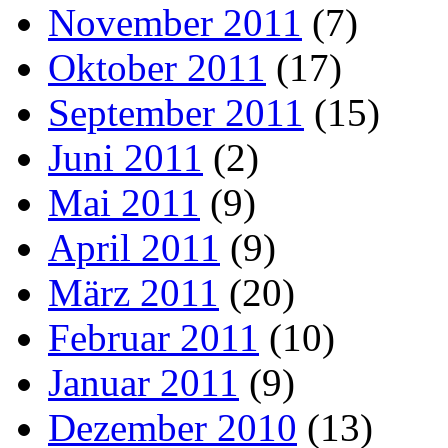
November 2011
(7)
Oktober 2011
(17)
September 2011
(15)
Juni 2011
(2)
Mai 2011
(9)
April 2011
(9)
März 2011
(20)
Februar 2011
(10)
Januar 2011
(9)
Dezember 2010
(13)