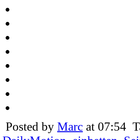
Posted by
Marc
at 07:54
T