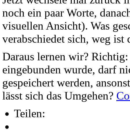
noch ein paar Worte, danac
visuellen Ansicht). Was ges
verabschiedet sich, weg ist 
Daraus lernen wir? Richti
eingebunden wurde, darf nic
gespeichert werden, ansons
lässt sich das Umgehen?
Co
Teilen: