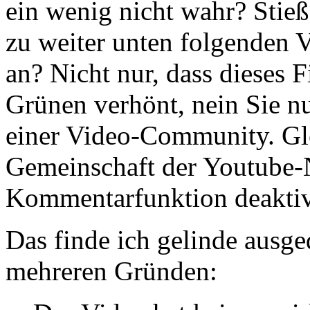
ein wenig nicht wahr? Stieß
zu weiter unten folgenden 
an? Nicht nur, dass dieses Fi
Grünen verhönt, nein Sie n
einer Video-Community. Gle
Gemeinschaft der Youtube-N
Kommentarfunktion deaktiv
Das finde ich gelinde ausg
mehreren Gründen: