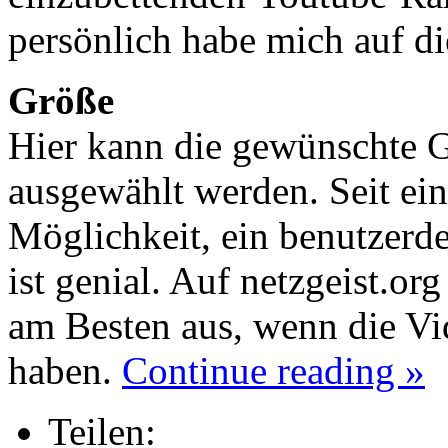
persönlich habe mich auf di
Größe
Hier kann die gewünschte G
ausgewählt werden. Seit eini
Möglichkeit, ein benutzerde
ist genial. Auf netzgeist.o
am Besten aus, wenn die Vi
haben.
Continue reading »
Teilen: