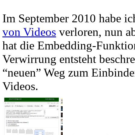
Im September 2010 habe ic
von Videos
verloren, nun ab
hat die Embedding-Funktion
Verwirrung entsteht beschr
“neuen” Weg zum Einbinde
Videos.