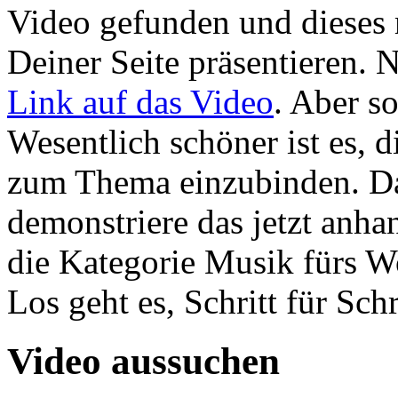
Video gefunden und dieses
Deiner Seite präsentieren. N
Link auf das Video
. Aber so
Wesentlich schöner ist es, d
zum Thema einzubinden. Das 
demonstriere das jetzt anha
die Kategorie Musik fürs W
Los geht es, Schritt für Schr
Video aussuchen