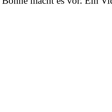
Bohne macht es vor. Ein Vi