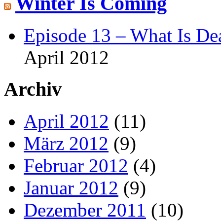
Winter Is Coming
Episode 13 – What Is De
April 2012
Archiv
April 2012
(11)
März 2012
(9)
Februar 2012
(4)
Januar 2012
(9)
Dezember 2011
(10)