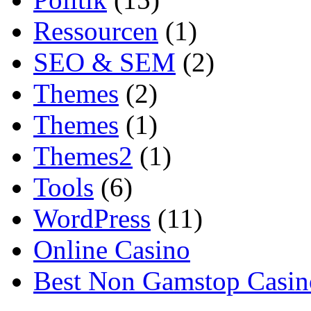
Ressourcen
(1)
SEO & SEM
(2)
Themes
(2)
Themes
(1)
Themes2
(1)
Tools
(6)
WordPress
(11)
Online Casino
Best Non Gamstop Casin