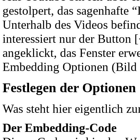
gestolpert, das sagenhafte
Unterhalb des Videos befind
interessiert nur der Button 
angeklickt, das Fenster erwe
Embedding Optionen (Bild r
Festlegen der Optionen
Was steht hier eigentlich z
Der Embedding-Code