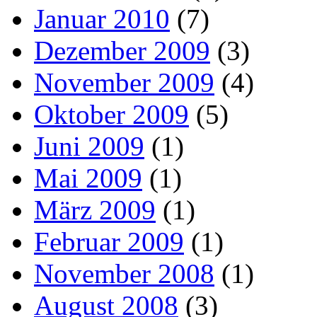
Januar 2010
(7)
Dezember 2009
(3)
November 2009
(4)
Oktober 2009
(5)
Juni 2009
(1)
Mai 2009
(1)
März 2009
(1)
Februar 2009
(1)
November 2008
(1)
August 2008
(3)