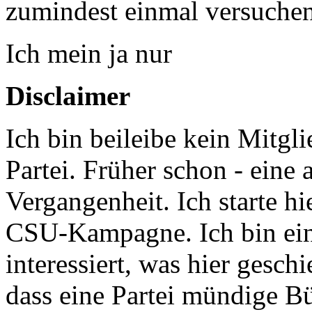
zumindest einmal versuchen
Ich mein ja nur
Disclaimer
Ich bin beileibe kein Mitgl
Partei. Früher schon - eine a
Vergangenheit. Ich starte h
CSU-Kampagne. Ich bin ein 
interessiert, was hier gesc
dass eine Partei mündige Bü