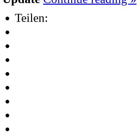
Teilen: