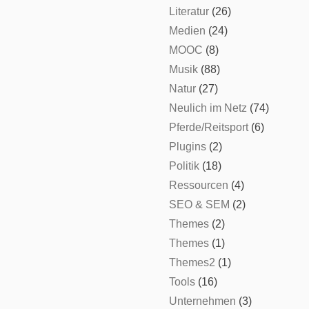
Literatur
(26)
Medien
(24)
MOOC
(8)
Musik
(88)
Natur
(27)
Neulich im Netz
(74)
Pferde/Reitsport
(6)
Plugins
(2)
Politik
(18)
Ressourcen
(4)
SEO & SEM
(2)
Themes
(2)
Themes
(1)
Themes2
(1)
Tools
(16)
Unternehmen
(3)