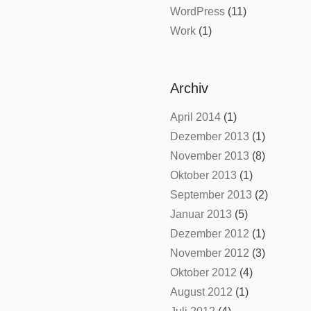
WordPress
(11)
Work
(1)
Archiv
April 2014
(1)
Dezember 2013
(1)
November 2013
(8)
Oktober 2013
(1)
September 2013
(2)
Januar 2013
(5)
Dezember 2012
(1)
November 2012
(3)
Oktober 2012
(4)
August 2012
(1)