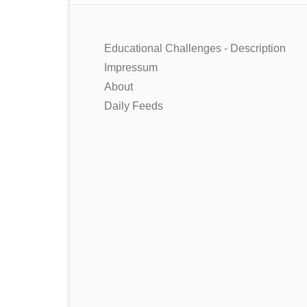
Educational Challenges - Description
Impressum
About
Daily Feeds