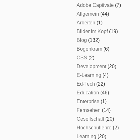
Adobe Captivate
(7)
Allgemein
(44)
Arbeiten
(1)
Bilder im Kopf
(19)
Blog
(132)
Bogenkram
(6)
CSS
(2)
Development
(20)
E-Learning
(4)
Ed-Tech
(22)
Education
(46)
Enterprise
(1)
Fernsehen
(14)
Gesellschaft
(20)
Hochschullehre
(2)
Learning
(20)