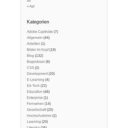
31
« Apr
Kategorien
Adobe Captivate
(7)
Allgemein
(44)
Arbeiten
(1)
Bilder im Kopf
(19)
Blog
(132)
Bogenkram
(6)
CSS
(2)
Development
(20)
E-Learning
(4)
Ed-Tech
(22)
Education
(46)
Enterprise
(1)
Fernsehen
(14)
Gesellschaft
(20)
Hochschullehre
(2)
Learning
(20)
Literatur
(26)