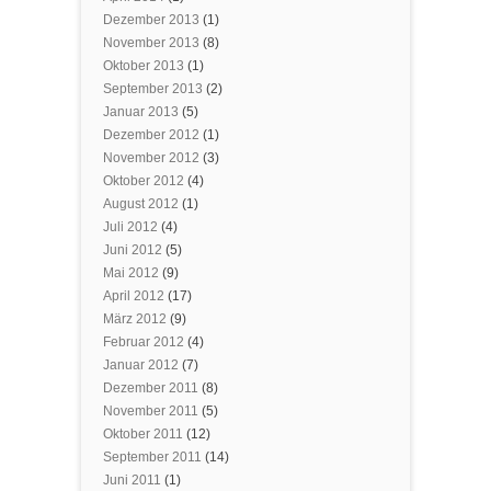
Dezember 2013
(1)
November 2013
(8)
Oktober 2013
(1)
September 2013
(2)
Januar 2013
(5)
Dezember 2012
(1)
November 2012
(3)
Oktober 2012
(4)
August 2012
(1)
Juli 2012
(4)
Juni 2012
(5)
Mai 2012
(9)
April 2012
(17)
März 2012
(9)
Februar 2012
(4)
Januar 2012
(7)
Dezember 2011
(8)
November 2011
(5)
Oktober 2011
(12)
September 2011
(14)
Juni 2011
(1)