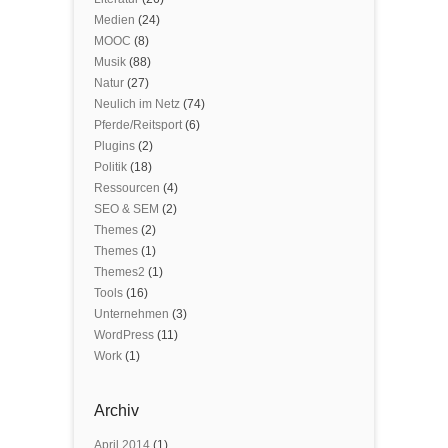
Medien
(24)
MOOC
(8)
Musik
(88)
Natur
(27)
Neulich im Netz
(74)
Pferde/Reitsport
(6)
Plugins
(2)
Politik
(18)
Ressourcen
(4)
SEO & SEM
(2)
Themes
(2)
Themes
(1)
Themes2
(1)
Tools
(16)
Unternehmen
(3)
WordPress
(11)
Work
(1)
Archiv
April 2014
(1)