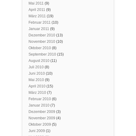
Mai 2011
(9)
April 2011
(9)
März 2011
(19)
Februar 2011
(10)
Januar 2011
(9)
Dezember 2010
(13)
November 2010
(10)
Oktober 2010
(8)
September 2010
(15)
August 2010
(11)
Juli 2010
(8)
Juni 2010
(10)
Mai 2010
(9)
April 2010
(15)
März 2010
(7)
Februar 2010
(6)
Januar 2010
(7)
Dezember 2009
(3)
November 2009
(4)
Oktober 2009
(5)
Juni 2009
(1)