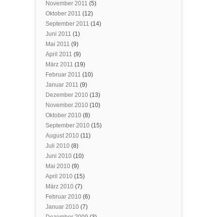
November 2011
(5)
Oktober 2011
(12)
September 2011
(14)
Juni 2011
(1)
Mai 2011
(9)
April 2011
(9)
März 2011
(19)
Februar 2011
(10)
Januar 2011
(9)
Dezember 2010
(13)
November 2010
(10)
Oktober 2010
(8)
September 2010
(15)
August 2010
(11)
Juli 2010
(8)
Juni 2010
(10)
Mai 2010
(9)
April 2010
(15)
März 2010
(7)
Februar 2010
(6)
Januar 2010
(7)