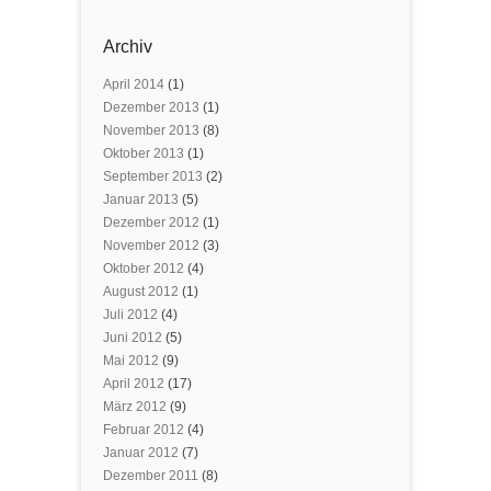
Archiv
April 2014
(1)
Dezember 2013
(1)
November 2013
(8)
Oktober 2013
(1)
September 2013
(2)
Januar 2013
(5)
Dezember 2012
(1)
November 2012
(3)
Oktober 2012
(4)
August 2012
(1)
Juli 2012
(4)
Juni 2012
(5)
Mai 2012
(9)
April 2012
(17)
März 2012
(9)
Februar 2012
(4)
Januar 2012
(7)
Dezember 2011
(8)