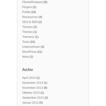
Pferde/Reitsport
(6)
Plugins
(2)
Politik
(18)
Ressourcen
(4)
SEO & SEM
(2)
Themes
(2)
Themes
(1)
Themes2
(1)
Tools
(16)
Unternehmen
(3)
WordPress
(11)
Work
(1)
Archiv
April 2014
(1)
Dezember 2013
(1)
November 2013
(8)
Oktober 2013
(1)
September 2013
(2)
Januar 2013
(5)