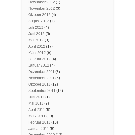
Dezember 2012
(1)
November 2012
(3)
Oktober 2012
(4)
August 2012
(1)
Juli 2012
(4)
Juni 2012
(5)
Mai 2012
(9)
April 2012
(17)
März 2012
(9)
Februar 2012
(4)
Januar 2012
(7)
Dezember 2011
(8)
November 2011
(5)
Oktober 2011
(12)
September 2011
(14)
Juni 2011
(1)
Mai 2011
(9)
April 2011
(9)
März 2011
(19)
Februar 2011
(10)
Januar 2011
(9)