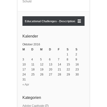
Schuld
Educational Challenges - Description
Kalender
Oktober 2016
M
D
M
D
F
S
S
1
2
3
4
5
6
7
8
9
10
11
12
13
14
15
16
17
18
19
20
21
22
23
24
25
26
27
28
29
30
31
« Apr
Kategorien
Adobe Captivate
(7)