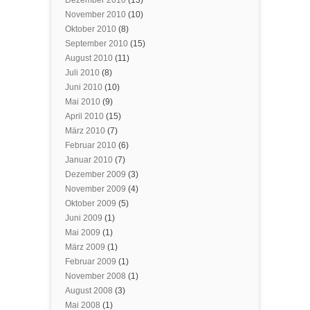
Dezember 2010
(13)
November 2010
(10)
Oktober 2010
(8)
September 2010
(15)
August 2010
(11)
Juli 2010
(8)
Juni 2010
(10)
Mai 2010
(9)
April 2010
(15)
März 2010
(7)
Februar 2010
(6)
Januar 2010
(7)
Dezember 2009
(3)
November 2009
(4)
Oktober 2009
(5)
Juni 2009
(1)
Mai 2009
(1)
März 2009
(1)
Februar 2009
(1)
November 2008
(1)
August 2008
(3)
Mai 2008
(1)