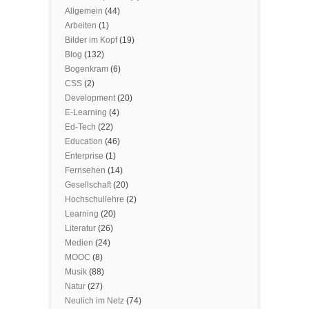
Allgemein
(44)
Arbeiten
(1)
Bilder im Kopf
(19)
Blog
(132)
Bogenkram
(6)
CSS
(2)
Development
(20)
E-Learning
(4)
Ed-Tech
(22)
Education
(46)
Enterprise
(1)
Fernsehen
(14)
Gesellschaft
(20)
Hochschullehre
(2)
Learning
(20)
Literatur
(26)
Medien
(24)
MOOC
(8)
Musik
(88)
Natur
(27)
Neulich im Netz
(74)