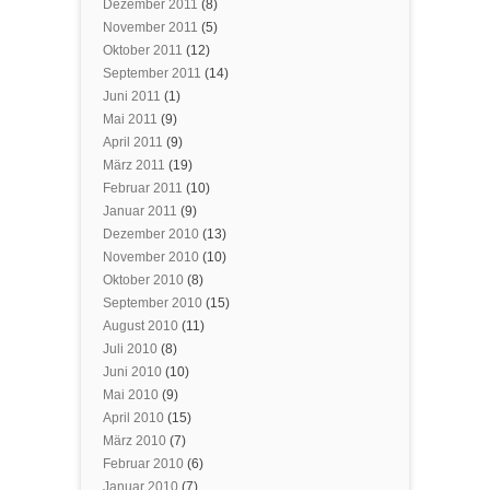
Dezember 2011
(8)
November 2011
(5)
Oktober 2011
(12)
September 2011
(14)
Juni 2011
(1)
Mai 2011
(9)
April 2011
(9)
März 2011
(19)
Februar 2011
(10)
Januar 2011
(9)
Dezember 2010
(13)
November 2010
(10)
Oktober 2010
(8)
September 2010
(15)
August 2010
(11)
Juli 2010
(8)
Juni 2010
(10)
Mai 2010
(9)
April 2010
(15)
März 2010
(7)
Februar 2010
(6)
Januar 2010
(7)