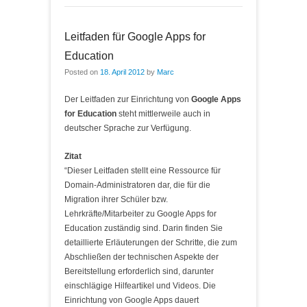
Leitfaden für Google Apps for
Education
Posted on
18. April 2012
by
Marc
Der Leitfaden zur Einrichtung von
Google Apps
for Education
steht mittlerweile auch in
deutscher Sprache zur Verfügung.
Zitat
“Dieser Leitfaden stellt eine Ressource für
Domain-Administratoren dar, die für die
Migration ihrer Schüler bzw.
Lehrkräfte/Mitarbeiter zu Google Apps for
Education zuständig sind. Darin finden Sie
detaillierte Erläuterungen der Schritte, die zum
Abschließen der technischen Aspekte der
Bereitstellung erforderlich sind, darunter
einschlägige Hilfeartikel und Videos. Die
Einrichtung von Google Apps dauert