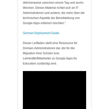
üblicherweise zwischen einem Tag und sechs
Wochen. Dieses Material richtet sich an IT-
Administratoren und andere, die mehr über die
technischen Aspekte der Bereitstellung von
Google Apps erfahren möchten.”
German Deployment Guide
Dieser Leitfaden stellt eine Ressource für
Domain-Administratoren dar, die für die
Migration ihrer Schüler bzw.
Lehrkräfte/Mitarbeiter zu Google Apps for
Education zuständig sind.