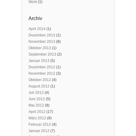
Work
(1)
Archiv
April 2014
(1)
Dezember 2013
(1)
November 2013
(8)
Oktober 2013
(1)
September 2013
(2)
Januar 2013
(5)
Dezember 2012
(1)
November 2012
(3)
Oktober 2012
(4)
August 2012
(1)
Juli 2012
(4)
Juni 2012
(5)
Mai 2012
(9)
April 2012
(17)
März 2012
(9)
Februar 2012
(4)
Januar 2012
(7)