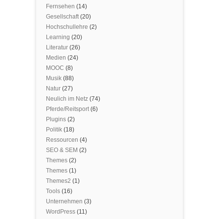
Fernsehen
(14)
Gesellschaft
(20)
Hochschullehre
(2)
Learning
(20)
Literatur
(26)
Medien
(24)
MOOC
(8)
Musik
(88)
Natur
(27)
Neulich im Netz
(74)
Pferde/Reitsport
(6)
Plugins
(2)
Politik
(18)
Ressourcen
(4)
SEO & SEM
(2)
Themes
(2)
Themes
(1)
Themes2
(1)
Tools
(16)
Unternehmen
(3)
WordPress
(11)