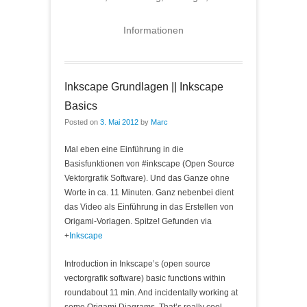
Informationen
Inkscape Grundlagen || Inkscape
Basics
Posted on
3. Mai 2012
by
Marc
Mal eben eine Einführung in die
Basisfunktionen von #inkscape (Open Source
Vektorgrafik Software). Und das Ganze ohne
Worte in ca. 11 Minuten. Ganz nebenbei dient
das Video als Einführung in das Erstellen von
Origami-Vorlagen. Spitze! Gefunden via
+
Inkscape
Introduction in Inkscape’s (open source
vectorgrafik software) basic functions within
roundabout 11 min. And incidentally working at