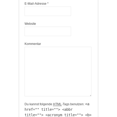
E-Mail-Adresse
*
Website
Kommentar
<a
Du kannst folgende
HTML
-Tags benutzen:
href="" title=""> <abbr
title=""> <acronym title=""> <b>