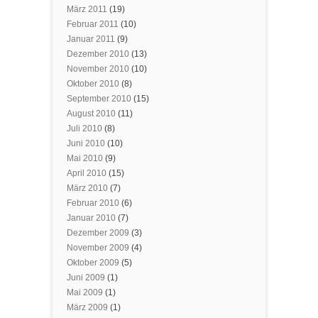
März 2011
(19)
Februar 2011
(10)
Januar 2011
(9)
Dezember 2010
(13)
November 2010
(10)
Oktober 2010
(8)
September 2010
(15)
August 2010
(11)
Juli 2010
(8)
Juni 2010
(10)
Mai 2010
(9)
April 2010
(15)
März 2010
(7)
Februar 2010
(6)
Januar 2010
(7)
Dezember 2009
(3)
November 2009
(4)
Oktober 2009
(5)
Juni 2009
(1)
Mai 2009
(1)
März 2009
(1)