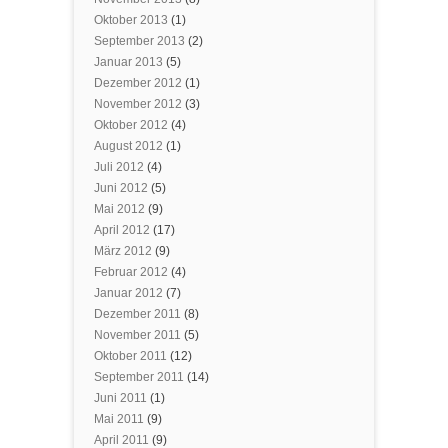
Oktober 2013
(1)
September 2013
(2)
Januar 2013
(5)
Dezember 2012
(1)
November 2012
(3)
Oktober 2012
(4)
August 2012
(1)
Juli 2012
(4)
Juni 2012
(5)
Mai 2012
(9)
April 2012
(17)
März 2012
(9)
Februar 2012
(4)
Januar 2012
(7)
Dezember 2011
(8)
November 2011
(5)
Oktober 2011
(12)
September 2011
(14)
Juni 2011
(1)
Mai 2011
(9)
April 2011
(9)