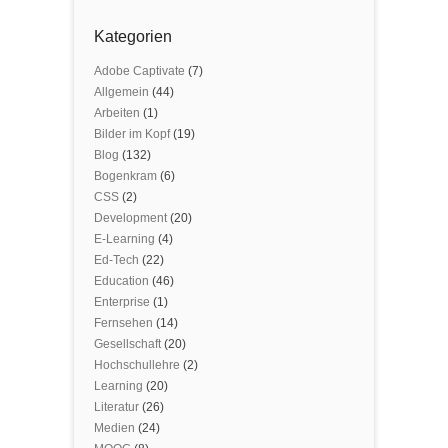
Kategorien
Adobe Captivate
(7)
Allgemein
(44)
Arbeiten
(1)
Bilder im Kopf
(19)
Blog
(132)
Bogenkram
(6)
CSS
(2)
Development
(20)
E-Learning
(4)
Ed-Tech
(22)
Education
(46)
Enterprise
(1)
Fernsehen
(14)
Gesellschaft
(20)
Hochschullehre
(2)
Learning
(20)
Literatur
(26)
Medien
(24)