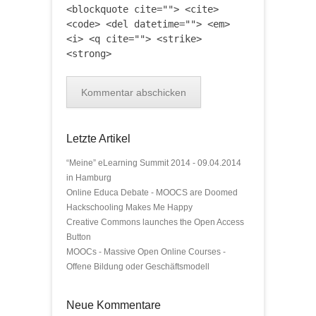
<blockquote cite=""> <cite>
<code> <del datetime=""> <em>
<i> <q cite=""> <strike>
<strong>
Letzte Artikel
“Meine” eLearning Summit 2014 - 09.04.2014
in Hamburg
Online Educa Debate - MOOCS are Doomed
Hackschooling Makes Me Happy
Creative Commons launches the Open Access
Button
MOOCs - Massive Open Online Courses -
Offene Bildung oder Geschäftsmodell
Neue Kommentare