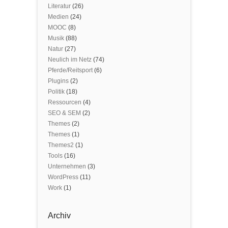
Literatur
(26)
Medien
(24)
MOOC
(8)
Musik
(88)
Natur
(27)
Neulich im Netz
(74)
Pferde/Reitsport
(6)
Plugins
(2)
Politik
(18)
Ressourcen
(4)
SEO & SEM
(2)
Themes
(2)
Themes
(1)
Themes2
(1)
Tools
(16)
Unternehmen
(3)
WordPress
(11)
Work
(1)
Archiv