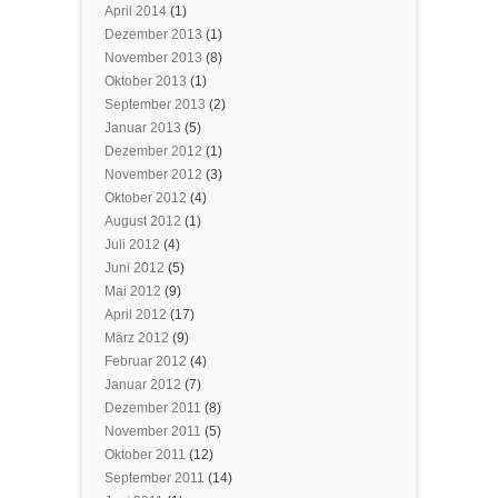
April 2014
(1)
Dezember 2013
(1)
November 2013
(8)
Oktober 2013
(1)
September 2013
(2)
Januar 2013
(5)
Dezember 2012
(1)
November 2012
(3)
Oktober 2012
(4)
August 2012
(1)
Juli 2012
(4)
Juni 2012
(5)
Mai 2012
(9)
April 2012
(17)
März 2012
(9)
Februar 2012
(4)
Januar 2012
(7)
Dezember 2011
(8)
November 2011
(5)
Oktober 2011
(12)
September 2011
(14)