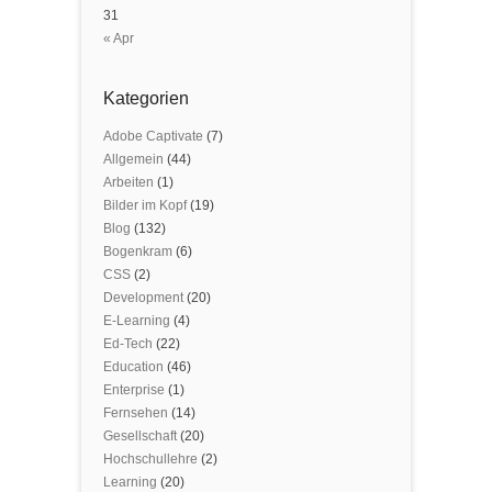
31
« Apr
Kategorien
Adobe Captivate
(7)
Allgemein
(44)
Arbeiten
(1)
Bilder im Kopf
(19)
Blog
(132)
Bogenkram
(6)
CSS
(2)
Development
(20)
E-Learning
(4)
Ed-Tech
(22)
Education
(46)
Enterprise
(1)
Fernsehen
(14)
Gesellschaft
(20)
Hochschullehre
(2)
Learning
(20)