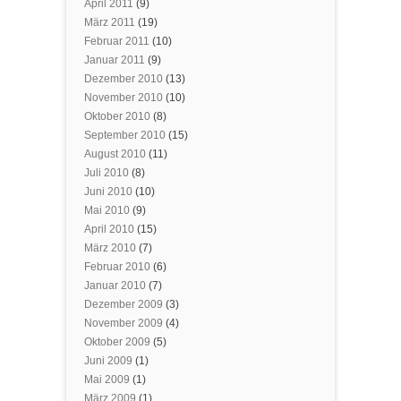
April 2011
(9)
März 2011
(19)
Februar 2011
(10)
Januar 2011
(9)
Dezember 2010
(13)
November 2010
(10)
Oktober 2010
(8)
September 2010
(15)
August 2010
(11)
Juli 2010
(8)
Juni 2010
(10)
Mai 2010
(9)
April 2010
(15)
März 2010
(7)
Februar 2010
(6)
Januar 2010
(7)
Dezember 2009
(3)
November 2009
(4)
Oktober 2009
(5)
Juni 2009
(1)
Mai 2009
(1)
März 2009
(1)