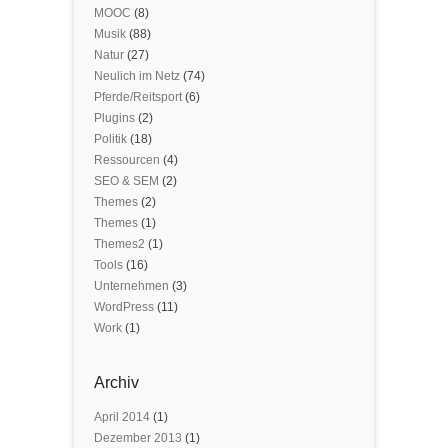
MOOC
(8)
Musik
(88)
Natur
(27)
Neulich im Netz
(74)
Pferde/Reitsport
(6)
Plugins
(2)
Politik
(18)
Ressourcen
(4)
SEO & SEM
(2)
Themes
(2)
Themes
(1)
Themes2
(1)
Tools
(16)
Unternehmen
(3)
WordPress
(11)
Work
(1)
Archiv
April 2014
(1)
Dezember 2013
(1)