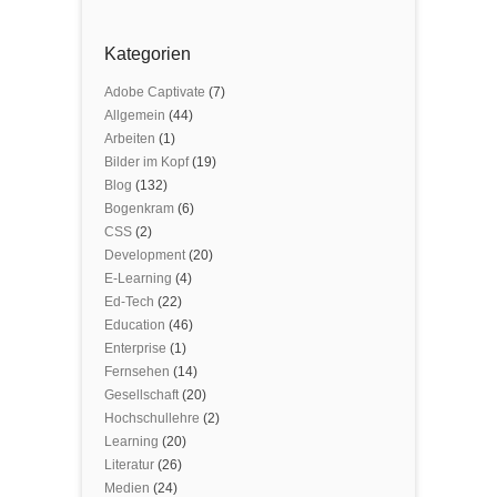
Kategorien
Adobe Captivate
(7)
Allgemein
(44)
Arbeiten
(1)
Bilder im Kopf
(19)
Blog
(132)
Bogenkram
(6)
CSS
(2)
Development
(20)
E-Learning
(4)
Ed-Tech
(22)
Education
(46)
Enterprise
(1)
Fernsehen
(14)
Gesellschaft
(20)
Hochschullehre
(2)
Learning
(20)
Literatur
(26)
Medien
(24)