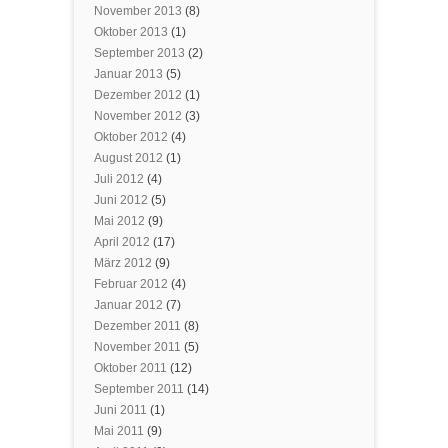
November 2013
(8)
Oktober 2013
(1)
September 2013
(2)
Januar 2013
(5)
Dezember 2012
(1)
November 2012
(3)
Oktober 2012
(4)
August 2012
(1)
Juli 2012
(4)
Juni 2012
(5)
Mai 2012
(9)
April 2012
(17)
März 2012
(9)
Februar 2012
(4)
Januar 2012
(7)
Dezember 2011
(8)
November 2011
(5)
Oktober 2011
(12)
September 2011
(14)
Juni 2011
(1)
Mai 2011
(9)