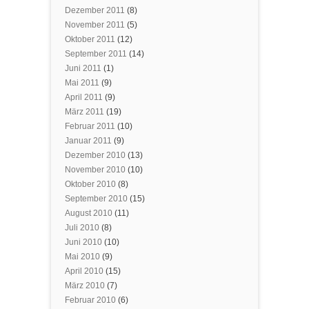
Dezember 2011
(8)
November 2011
(5)
Oktober 2011
(12)
September 2011
(14)
Juni 2011
(1)
Mai 2011
(9)
April 2011
(9)
März 2011
(19)
Februar 2011
(10)
Januar 2011
(9)
Dezember 2010
(13)
November 2010
(10)
Oktober 2010
(8)
September 2010
(15)
August 2010
(11)
Juli 2010
(8)
Juni 2010
(10)
Mai 2010
(9)
April 2010
(15)
März 2010
(7)
Februar 2010
(6)