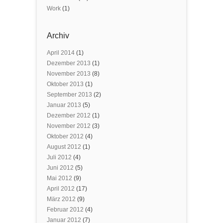
Work
(1)
Archiv
April 2014
(1)
Dezember 2013
(1)
November 2013
(8)
Oktober 2013
(1)
September 2013
(2)
Januar 2013
(5)
Dezember 2012
(1)
November 2012
(3)
Oktober 2012
(4)
August 2012
(1)
Juli 2012
(4)
Juni 2012
(5)
Mai 2012
(9)
April 2012
(17)
März 2012
(9)
Februar 2012
(4)
Januar 2012
(7)