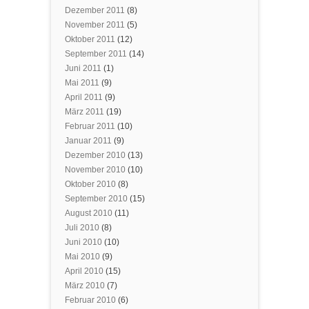
Dezember 2011
(8)
November 2011
(5)
Oktober 2011
(12)
September 2011
(14)
Juni 2011
(1)
Mai 2011
(9)
April 2011
(9)
März 2011
(19)
Februar 2011
(10)
Januar 2011
(9)
Dezember 2010
(13)
November 2010
(10)
Oktober 2010
(8)
September 2010
(15)
August 2010
(11)
Juli 2010
(8)
Juni 2010
(10)
Mai 2010
(9)
April 2010
(15)
März 2010
(7)
Februar 2010
(6)