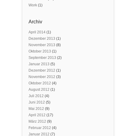
Work
(1)
Archiv
April 2014
(1)
Dezember 2013
(1)
November 2013
(8)
Oktober 2013
(1)
September 2013
(2)
Januar 2013
(5)
Dezember 2012
(1)
November 2012
(3)
Oktober 2012
(4)
August 2012
(1)
Juli 2012
(4)
Juni 2012
(5)
Mai 2012
(9)
April 2012
(17)
März 2012
(9)
Februar 2012
(4)
Januar 2012
(7)