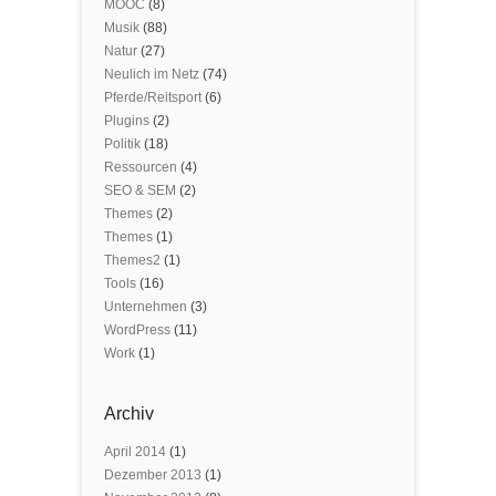
MOOC
(8)
Musik
(88)
Natur
(27)
Neulich im Netz
(74)
Pferde/Reitsport
(6)
Plugins
(2)
Politik
(18)
Ressourcen
(4)
SEO & SEM
(2)
Themes
(2)
Themes
(1)
Themes2
(1)
Tools
(16)
Unternehmen
(3)
WordPress
(11)
Work
(1)
Archiv
April 2014
(1)
Dezember 2013
(1)