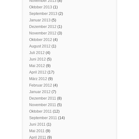
November 2013
(8)
Oktober 2013
(1)
September 2013
(2)
Januar 2013
(5)
Dezember 2012
(1)
November 2012
(3)
Oktober 2012
(4)
August 2012
(1)
Juli 2012
(4)
Juni 2012
(5)
Mai 2012
(9)
April 2012
(17)
März 2012
(9)
Februar 2012
(4)
Januar 2012
(7)
Dezember 2011
(8)
November 2011
(5)
Oktober 2011
(12)
September 2011
(14)
Juni 2011
(1)
Mai 2011
(9)
April 2011
(9)