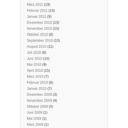
März 2011
(19)
Februar 2011
(10)
Januar 2011
(9)
Dezember 2010
(13)
November 2010
(10)
Oktober 2010
(8)
September 2010
(15)
August 2010
(11)
Juli 2010
(8)
Juni 2010
(10)
Mai 2010
(9)
April 2010
(15)
März 2010
(7)
Februar 2010
(6)
Januar 2010
(7)
Dezember 2009
(3)
November 2009
(4)
Oktober 2009
(5)
Juni 2009
(1)
Mai 2009
(1)
März 2009
(1)