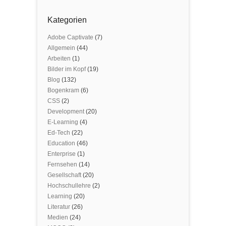
Kategorien
Adobe Captivate
(7)
Allgemein
(44)
Arbeiten
(1)
Bilder im Kopf
(19)
Blog
(132)
Bogenkram
(6)
CSS
(2)
Development
(20)
E-Learning
(4)
Ed-Tech
(22)
Education
(46)
Enterprise
(1)
Fernsehen
(14)
Gesellschaft
(20)
Hochschullehre
(2)
Learning
(20)
Literatur
(26)
Medien
(24)