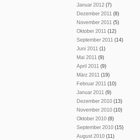
Januar 2012
(7)
Dezember 2011
(8)
November 2011
(5)
Oktober 2011
(12)
September 2011
(14)
Juni 2011
(1)
Mai 2011
(9)
April 2011
(9)
März 2011
(19)
Februar 2011
(10)
Januar 2011
(9)
Dezember 2010
(13)
November 2010
(10)
Oktober 2010
(8)
September 2010
(15)
August 2010
(11)