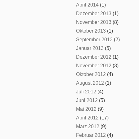
April 2014
(1)
Dezember 2013
(1)
November 2013
(8)
Oktober 2013
(1)
September 2013
(2)
Januar 2013
(5)
Dezember 2012
(1)
November 2012
(3)
Oktober 2012
(4)
August 2012
(1)
Juli 2012
(4)
Juni 2012
(5)
Mai 2012
(9)
April 2012
(17)
März 2012
(9)
Februar 2012
(4)