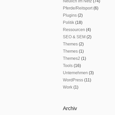
Neulich im Netz
(74)
Pferde/Reitsport
(6)
Plugins
(2)
Politik
(18)
Ressourcen
(4)
SEO & SEM
(2)
Themes
(2)
Themes
(1)
Themes2
(1)
Tools
(16)
Unternehmen
(3)
WordPress
(11)
Work
(1)
Archiv