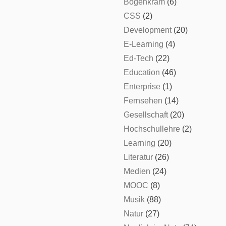
Bogenkram
(6)
CSS
(2)
Development
(20)
E-Learning
(4)
Ed-Tech
(22)
Education
(46)
Enterprise
(1)
Fernsehen
(14)
Gesellschaft
(20)
Hochschullehre
(2)
Learning
(20)
Literatur
(26)
Medien
(24)
MOOC
(8)
Musik
(88)
Natur
(27)