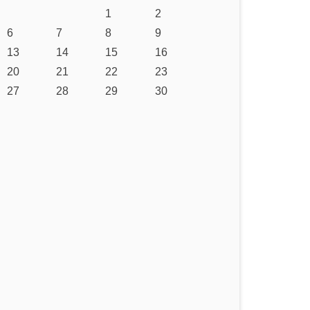
1
2
6
7
8
9
13
14
15
16
20
21
22
23
27
28
29
30