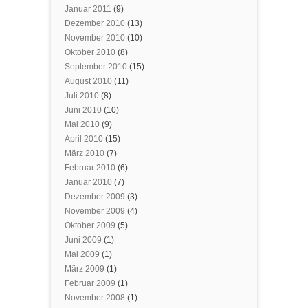
Januar 2011
(9)
Dezember 2010
(13)
November 2010
(10)
Oktober 2010
(8)
September 2010
(15)
August 2010
(11)
Juli 2010
(8)
Juni 2010
(10)
Mai 2010
(9)
April 2010
(15)
März 2010
(7)
Februar 2010
(6)
Januar 2010
(7)
Dezember 2009
(3)
November 2009
(4)
Oktober 2009
(5)
Juni 2009
(1)
Mai 2009
(1)
März 2009
(1)
Februar 2009
(1)
November 2008
(1)