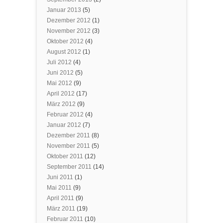
Januar 2013
(5)
Dezember 2012
(1)
November 2012
(3)
Oktober 2012
(4)
August 2012
(1)
Juli 2012
(4)
Juni 2012
(5)
Mai 2012
(9)
April 2012
(17)
März 2012
(9)
Februar 2012
(4)
Januar 2012
(7)
Dezember 2011
(8)
November 2011
(5)
Oktober 2011
(12)
September 2011
(14)
Juni 2011
(1)
Mai 2011
(9)
April 2011
(9)
März 2011
(19)
Februar 2011
(10)