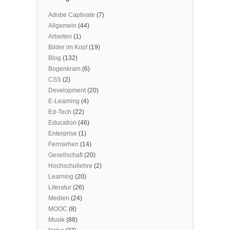
Adobe Captivate
(7)
Allgemein
(44)
Arbeiten
(1)
Bilder im Kopf
(19)
Blog
(132)
Bogenkram
(6)
CSS
(2)
Development
(20)
E-Learning
(4)
Ed-Tech
(22)
Education
(46)
Enterprise
(1)
Fernsehen
(14)
Gesellschaft
(20)
Hochschullehre
(2)
Learning
(20)
Literatur
(26)
Medien
(24)
MOOC
(8)
Musik
(88)