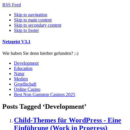
RSS Feed
Skip to navigation
Skip to main content
Skip to secondary content
Skip to footer
Netzgeist V3.1
Wie haben Sie denn hierher gefunden? ;-)
Development
Education
Natur
Medien
Gesellschaft
Online Casino
Best Non Gamstop Casinos 2025
Posts Tagged ‘Development’
Child-Themes für WordPress - Eine
Einführung (Work in Progress)