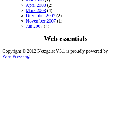
April 2008
(2)
März 2008
(4)
Dezember 2007
(2)
November 2007
(1)
Juli 2007
(4)
Web essentials
Copyright © 2012 Netzgeist V3.1 is proudly powered by
WordPress.org