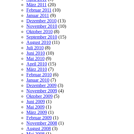
März 2011
(20)
Februar 2011
(10)
Januar 2011
(9)
Dezember 2010
(13)
November 2010
(10)
Oktober 2010
(8)
September 2010
(15)
August 2010
(11)
Juli 2010
(8)
Juni 2010
(10)
Mai 2010
(9)
April 2010
(15)
März 2010
(7)
Februar 2010
(6)
Januar 2010
(7)
Dezember 2009
(3)
November 2009
(4)
Oktober 2009
(5)
Juni 2009
(1)
Mai 2009
(1)
März 2009
(1)
Februar 2009
(1)
November 2008
(1)
August 2008
(3)
Mai 2008
(1)