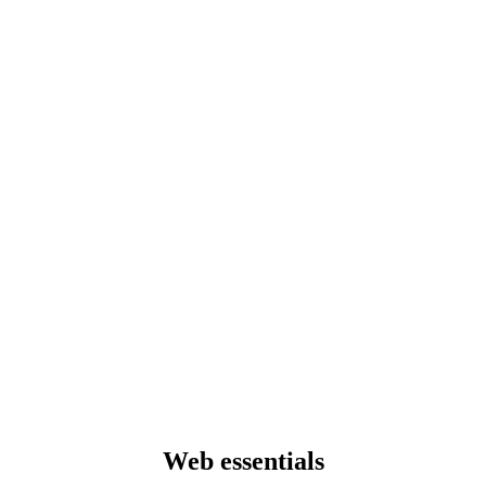
Web essentials