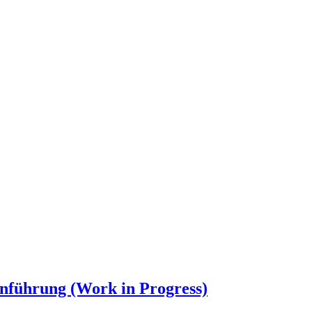
nführung (Work in Progress)