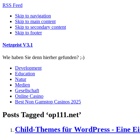
RSS Feed
Skip to navigation
Skip to main content
Skip to secondary content
Skip to footer
Netzgeist V3.1
Wie haben Sie denn hierher gefunden? ;-)
Development
Education
Natur
Medien
Gesellschaft
Online Casino
Best Non Gamstop Casinos 2025
Posts Tagged ‘op111.net’
Child-Themes für WordPress - Eine Ei