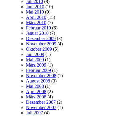
Juli 2010
(8)
Juni 2010
(10)
Mai 2010
(9)
April 2010
(15)
März 2010
(7)
Februar 2010
(6)
Januar 2010
(7)
Dezember 2009
(3)
November 2009
(4)
Oktober 2009
(5)
Juni 2009
(1)
Mai 2009
(1)
März 2009
(1)
Februar 2009
(1)
November 2008
(1)
August 2008
(3)
Mai 2008
(1)
April 2008
(2)
März 2008
(4)
Dezember 2007
(2)
November 2007
(1)
Juli 2007
(4)