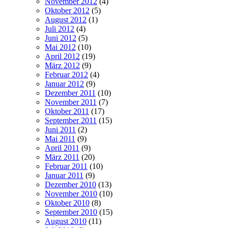
November 2012
(4)
Oktober 2012
(5)
August 2012
(1)
Juli 2012
(4)
Juni 2012
(5)
Mai 2012
(10)
April 2012
(19)
März 2012
(9)
Februar 2012
(4)
Januar 2012
(9)
Dezember 2011
(10)
November 2011
(7)
Oktober 2011
(17)
September 2011
(15)
Juni 2011
(2)
Mai 2011
(9)
April 2011
(9)
März 2011
(20)
Februar 2011
(10)
Januar 2011
(9)
Dezember 2010
(13)
November 2010
(10)
Oktober 2010
(8)
September 2010
(15)
August 2010
(11)