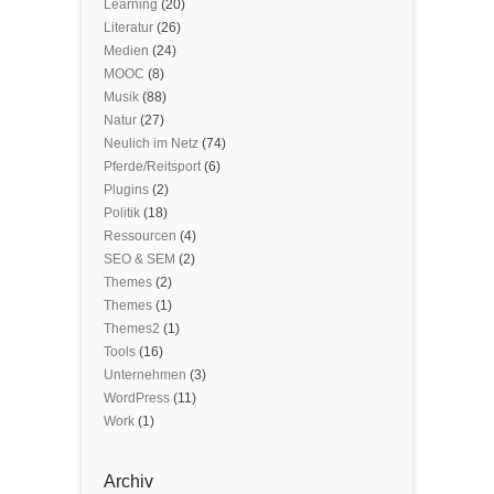
Learning
(20)
Literatur
(26)
Medien
(24)
MOOC
(8)
Musik
(88)
Natur
(27)
Neulich im Netz
(74)
Pferde/Reitsport
(6)
Plugins
(2)
Politik
(18)
Ressourcen
(4)
SEO & SEM
(2)
Themes
(2)
Themes
(1)
Themes2
(1)
Tools
(16)
Unternehmen
(3)
WordPress
(11)
Work
(1)
Archiv