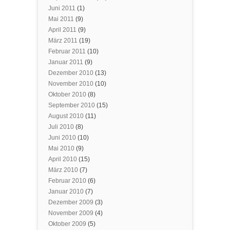
Juni 2011
(1)
Mai 2011
(9)
April 2011
(9)
März 2011
(19)
Februar 2011
(10)
Januar 2011
(9)
Dezember 2010
(13)
November 2010
(10)
Oktober 2010
(8)
September 2010
(15)
August 2010
(11)
Juli 2010
(8)
Juni 2010
(10)
Mai 2010
(9)
April 2010
(15)
März 2010
(7)
Februar 2010
(6)
Januar 2010
(7)
Dezember 2009
(3)
November 2009
(4)
Oktober 2009
(5)