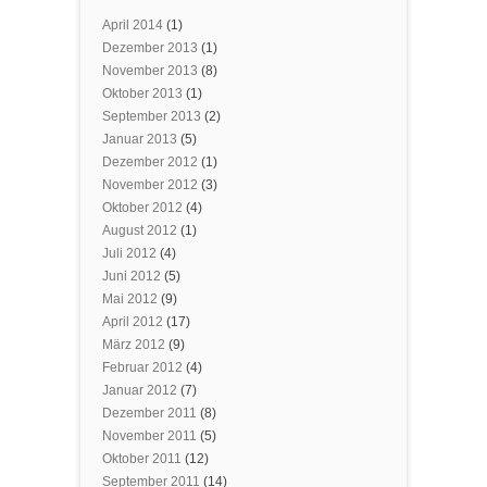
April 2014
(1)
Dezember 2013
(1)
November 2013
(8)
Oktober 2013
(1)
September 2013
(2)
Januar 2013
(5)
Dezember 2012
(1)
November 2012
(3)
Oktober 2012
(4)
August 2012
(1)
Juli 2012
(4)
Juni 2012
(5)
Mai 2012
(9)
April 2012
(17)
März 2012
(9)
Februar 2012
(4)
Januar 2012
(7)
Dezember 2011
(8)
November 2011
(5)
Oktober 2011
(12)
September 2011
(14)