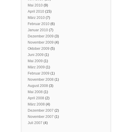
Mai 2010
(9)
April 2010
(15)
März 2010
(7)
Februar 2010
(6)
Januar 2010
(7)
Dezember 2009
(3)
November 2009
(4)
Oktober 2009
(5)
Juni 2009
(1)
Mai 2009
(1)
März 2009
(1)
Februar 2009
(1)
November 2008
(1)
August 2008
(3)
Mai 2008
(1)
April 2008
(2)
März 2008
(4)
Dezember 2007
(2)
November 2007
(1)
Juli 2007
(4)