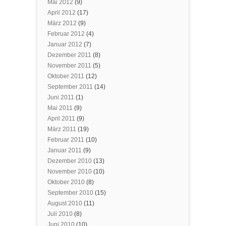
Mai 2012
(9)
April 2012
(17)
März 2012
(9)
Februar 2012
(4)
Januar 2012
(7)
Dezember 2011
(8)
November 2011
(5)
Oktober 2011
(12)
September 2011
(14)
Juni 2011
(1)
Mai 2011
(9)
April 2011
(9)
März 2011
(19)
Februar 2011
(10)
Januar 2011
(9)
Dezember 2010
(13)
November 2010
(10)
Oktober 2010
(8)
September 2010
(15)
August 2010
(11)
Juli 2010
(8)
Juni 2010
(10)