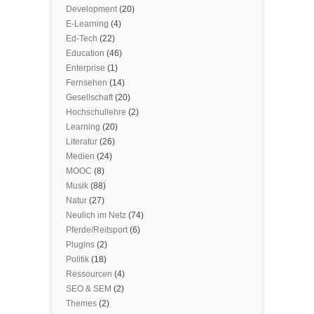
Development
(20)
E-Learning
(4)
Ed-Tech
(22)
Education
(46)
Enterprise
(1)
Fernsehen
(14)
Gesellschaft
(20)
Hochschullehre
(2)
Learning
(20)
Literatur
(26)
Medien
(24)
MOOC
(8)
Musik
(88)
Natur
(27)
Neulich im Netz
(74)
Pferde/Reitsport
(6)
Plugins
(2)
Politik
(18)
Ressourcen
(4)
SEO & SEM
(2)
Themes
(2)