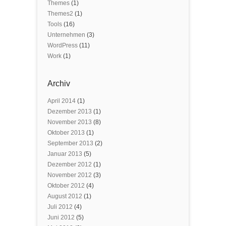
Themes
(1)
Themes2
(1)
Tools
(16)
Unternehmen
(3)
WordPress
(11)
Work
(1)
Archiv
April 2014
(1)
Dezember 2013
(1)
November 2013
(8)
Oktober 2013
(1)
September 2013
(2)
Januar 2013
(5)
Dezember 2012
(1)
November 2012
(3)
Oktober 2012
(4)
August 2012
(1)
Juli 2012
(4)
Juni 2012
(5)