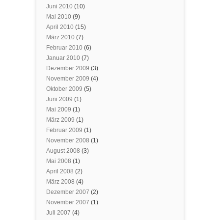
Juni 2010
(10)
Mai 2010
(9)
April 2010
(15)
März 2010
(7)
Februar 2010
(6)
Januar 2010
(7)
Dezember 2009
(3)
November 2009
(4)
Oktober 2009
(5)
Juni 2009
(1)
Mai 2009
(1)
März 2009
(1)
Februar 2009
(1)
November 2008
(1)
August 2008
(3)
Mai 2008
(1)
April 2008
(2)
März 2008
(4)
Dezember 2007
(2)
November 2007
(1)
Juli 2007
(4)