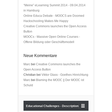
“Meine” eLearning Summit 2014 - 09.04.2014
in Hamburg
Online Educa Debate - MOOCS are Doomed
Hackschooling Makes Me Happy
Creative Commons launches the Open Access
Button
MOOCs - Massive Open Online Courses -
Offene Bildung oder Geschäftsmodell
Neue Kommentare
Marc
bei
Creative Commons launches the
Open Access Button
Christian bei
Viktor Glass - Goethes Hinrichtung
Marc
bei
Blaming the MOOC || Der MOOC ist
Schuld
Educational Challenges - Description