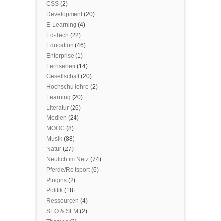
CSS
(2)
Development
(20)
E-Learning
(4)
Ed-Tech
(22)
Education
(46)
Enterprise
(1)
Fernsehen
(14)
Gesellschaft
(20)
Hochschullehre
(2)
Learning
(20)
Literatur
(26)
Medien
(24)
MOOC
(8)
Musik
(88)
Natur
(27)
Neulich im Netz
(74)
Pferde/Reitsport
(6)
Plugins
(2)
Politik
(18)
Ressourcen
(4)
SEO & SEM
(2)