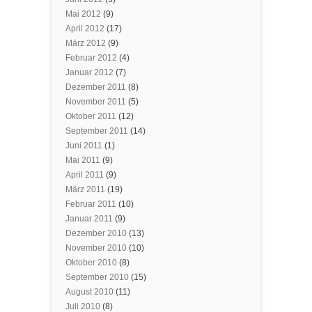
Mai 2012
(9)
April 2012
(17)
März 2012
(9)
Februar 2012
(4)
Januar 2012
(7)
Dezember 2011
(8)
November 2011
(5)
Oktober 2011
(12)
September 2011
(14)
Juni 2011
(1)
Mai 2011
(9)
April 2011
(9)
März 2011
(19)
Februar 2011
(10)
Januar 2011
(9)
Dezember 2010
(13)
November 2010
(10)
Oktober 2010
(8)
September 2010
(15)
August 2010
(11)
Juli 2010
(8)