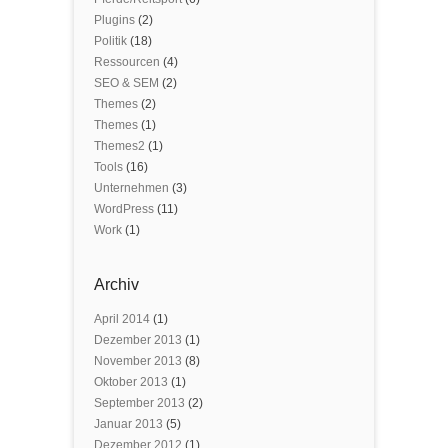
Plugins
(2)
Politik
(18)
Ressourcen
(4)
SEO & SEM
(2)
Themes
(2)
Themes
(1)
Themes2
(1)
Tools
(16)
Unternehmen
(3)
WordPress
(11)
Work
(1)
Archiv
April 2014
(1)
Dezember 2013
(1)
November 2013
(8)
Oktober 2013
(1)
September 2013
(2)
Januar 2013
(5)
Dezember 2012
(1)