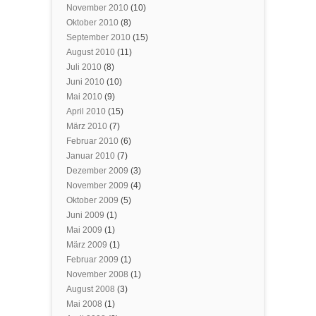
November 2010
(10)
Oktober 2010
(8)
September 2010
(15)
August 2010
(11)
Juli 2010
(8)
Juni 2010
(10)
Mai 2010
(9)
April 2010
(15)
März 2010
(7)
Februar 2010
(6)
Januar 2010
(7)
Dezember 2009
(3)
November 2009
(4)
Oktober 2009
(5)
Juni 2009
(1)
Mai 2009
(1)
März 2009
(1)
Februar 2009
(1)
November 2008
(1)
August 2008
(3)
Mai 2008
(1)