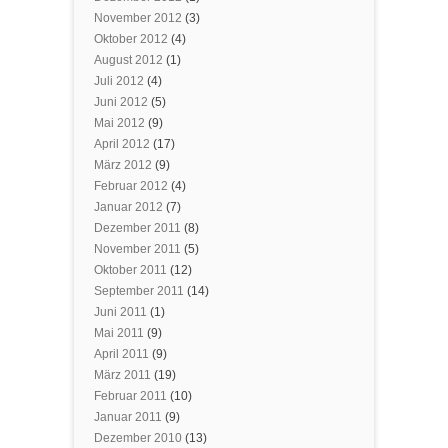
November 2012
(3)
Oktober 2012
(4)
August 2012
(1)
Juli 2012
(4)
Juni 2012
(5)
Mai 2012
(9)
April 2012
(17)
März 2012
(9)
Februar 2012
(4)
Januar 2012
(7)
Dezember 2011
(8)
November 2011
(5)
Oktober 2011
(12)
September 2011
(14)
Juni 2011
(1)
Mai 2011
(9)
April 2011
(9)
März 2011
(19)
Februar 2011
(10)
Januar 2011
(9)
Dezember 2010
(13)