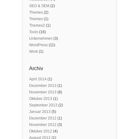
SEO & SEM
(2)
Themes
(2)
Themes
(1)
Themes2
(1)
Tools
(16)
Unternehmen
(3)
WordPress
(11)
Work
(1)
Archiv
April 2014
(1)
Dezember 2013
(1)
November 2013
(8)
Oktober 2013
(1)
September 2013
(2)
Januar 2013
(5)
Dezember 2012
(1)
November 2012
(3)
Oktober 2012
(4)
August 2012
(1)