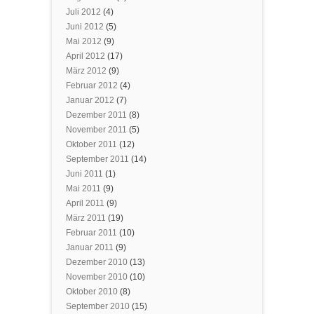
Juli 2012
(4)
Juni 2012
(5)
Mai 2012
(9)
April 2012
(17)
März 2012
(9)
Februar 2012
(4)
Januar 2012
(7)
Dezember 2011
(8)
November 2011
(5)
Oktober 2011
(12)
September 2011
(14)
Juni 2011
(1)
Mai 2011
(9)
April 2011
(9)
März 2011
(19)
Februar 2011
(10)
Januar 2011
(9)
Dezember 2010
(13)
November 2010
(10)
Oktober 2010
(8)
September 2010
(15)