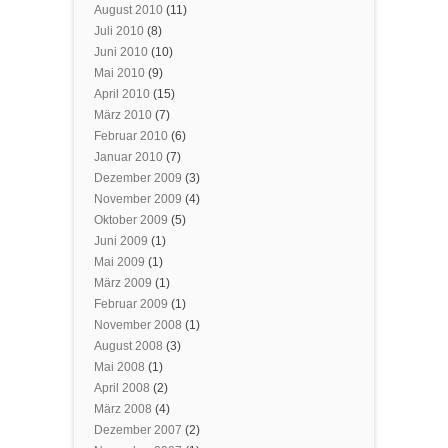
August 2010
(11)
Juli 2010
(8)
Juni 2010
(10)
Mai 2010
(9)
April 2010
(15)
März 2010
(7)
Februar 2010
(6)
Januar 2010
(7)
Dezember 2009
(3)
November 2009
(4)
Oktober 2009
(5)
Juni 2009
(1)
Mai 2009
(1)
März 2009
(1)
Februar 2009
(1)
November 2008
(1)
August 2008
(3)
Mai 2008
(1)
April 2008
(2)
März 2008
(4)
Dezember 2007
(2)