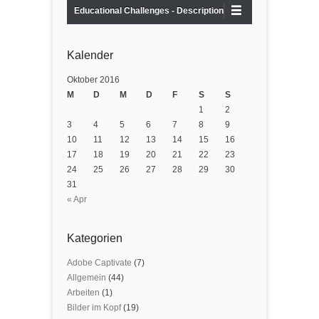
Educational Challenges - Description
Kalender
Oktober 2016
M
D
M
D
F
S
S
1
2
3
4
5
6
7
8
9
10
11
12
13
14
15
16
17
18
19
20
21
22
23
24
25
26
27
28
29
30
31
« Apr
Kategorien
Adobe Captivate
(7)
Allgemein
(44)
Arbeiten
(1)
Bilder im Kopf
(19)