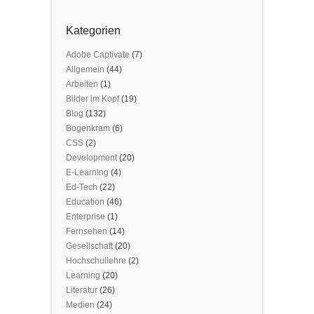
Kategorien
Adobe Captivate
(7)
Allgemein
(44)
Arbeiten
(1)
Bilder im Kopf
(19)
Blog
(132)
Bogenkram
(6)
CSS
(2)
Development
(20)
E-Learning
(4)
Ed-Tech
(22)
Education
(46)
Enterprise
(1)
Fernsehen
(14)
Gesellschaft
(20)
Hochschullehre
(2)
Learning
(20)
Literatur
(26)
Medien
(24)