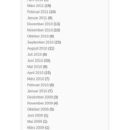
März 2011
(19)
Februar 2011
(10)
Januar 2011
(9)
Dezember 2010
(13)
November 2010
(10)
Oktober 2010
(8)
September 2010
(15)
August 2010
(11)
Juli 2010
(8)
Juni 2010
(10)
Mai 2010
(9)
April 2010
(15)
März 2010
(7)
Februar 2010
(6)
Januar 2010
(7)
Dezember 2009
(3)
November 2009
(4)
Oktober 2009
(5)
Juni 2009
(1)
Mai 2009
(1)
März 2009
(1)