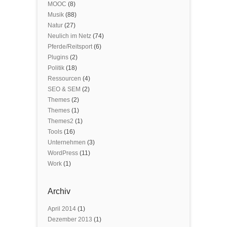
MOOC
(8)
Musik
(88)
Natur
(27)
Neulich im Netz
(74)
Pferde/Reitsport
(6)
Plugins
(2)
Politik
(18)
Ressourcen
(4)
SEO & SEM
(2)
Themes
(2)
Themes
(1)
Themes2
(1)
Tools
(16)
Unternehmen
(3)
WordPress
(11)
Work
(1)
Archiv
April 2014
(1)
Dezember 2013
(1)