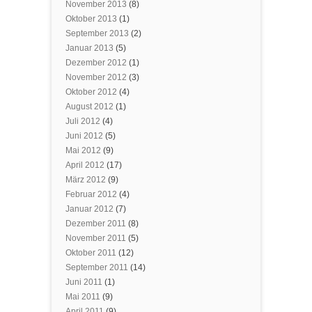
November 2013
(8)
Oktober 2013
(1)
September 2013
(2)
Januar 2013
(5)
Dezember 2012
(1)
November 2012
(3)
Oktober 2012
(4)
August 2012
(1)
Juli 2012
(4)
Juni 2012
(5)
Mai 2012
(9)
April 2012
(17)
März 2012
(9)
Februar 2012
(4)
Januar 2012
(7)
Dezember 2011
(8)
November 2011
(5)
Oktober 2011
(12)
September 2011
(14)
Juni 2011
(1)
Mai 2011
(9)
April 2011
(9)