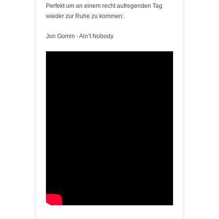
Perfekt um an einem recht aufregenden Tag
wieder zur Ruhe zu kommen:
Jon Gomm - Ain’t Nobody