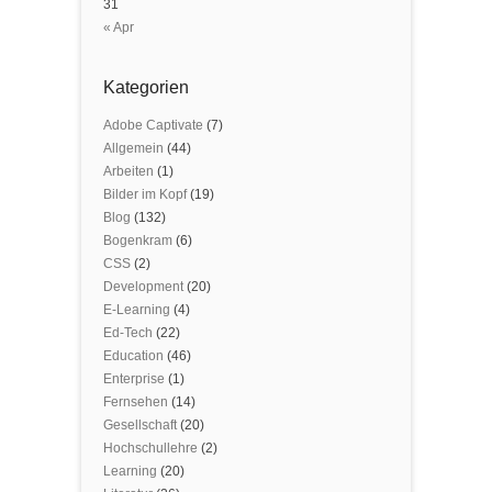
31
« Apr
Kategorien
Adobe Captivate
(7)
Allgemein
(44)
Arbeiten
(1)
Bilder im Kopf
(19)
Blog
(132)
Bogenkram
(6)
CSS
(2)
Development
(20)
E-Learning
(4)
Ed-Tech
(22)
Education
(46)
Enterprise
(1)
Fernsehen
(14)
Gesellschaft
(20)
Hochschullehre
(2)
Learning
(20)