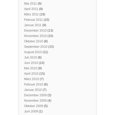
Mai 2011
(9)
April 2011
(9)
März 2011
(19)
Februar 2011
(10)
Januar 2011
(9)
Dezember 2010
(13)
November 2010
(10)
Oktober 2010
(8)
September 2010
(15)
August 2010
(11)
Juli 2010
(8)
Juni 2010
(10)
Mai 2010
(9)
April 2010
(15)
März 2010
(7)
Februar 2010
(6)
Januar 2010
(7)
Dezember 2009
(3)
November 2009
(4)
Oktober 2009
(5)
Juni 2009
(1)