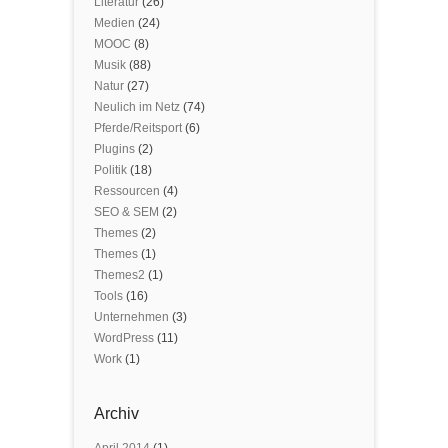
Literatur
(26)
Medien
(24)
MOOC
(8)
Musik
(88)
Natur
(27)
Neulich im Netz
(74)
Pferde/Reitsport
(6)
Plugins
(2)
Politik
(18)
Ressourcen
(4)
SEO & SEM
(2)
Themes
(2)
Themes
(1)
Themes2
(1)
Tools
(16)
Unternehmen
(3)
WordPress
(11)
Work
(1)
Archiv