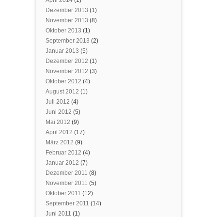
April 2014
(1)
Dezember 2013
(1)
November 2013
(8)
Oktober 2013
(1)
September 2013
(2)
Januar 2013
(5)
Dezember 2012
(1)
November 2012
(3)
Oktober 2012
(4)
August 2012
(1)
Juli 2012
(4)
Juni 2012
(5)
Mai 2012
(9)
April 2012
(17)
März 2012
(9)
Februar 2012
(4)
Januar 2012
(7)
Dezember 2011
(8)
November 2011
(5)
Oktober 2011
(12)
September 2011
(14)
Juni 2011
(1)