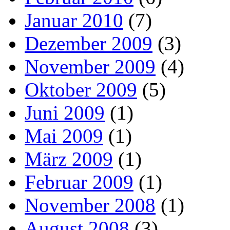
Januar 2010
(7)
Dezember 2009
(3)
November 2009
(4)
Oktober 2009
(5)
Juni 2009
(1)
Mai 2009
(1)
März 2009
(1)
Februar 2009
(1)
November 2008
(1)
August 2008
(3)