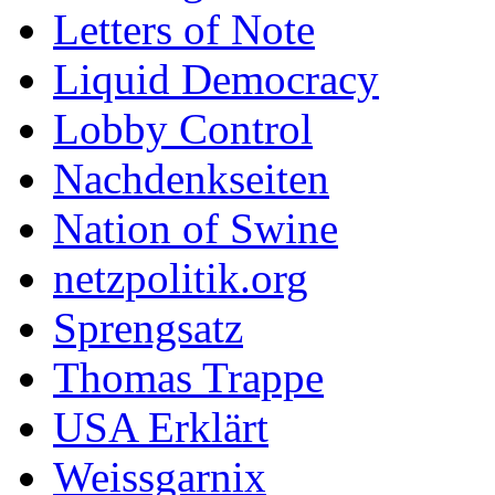
Letters of Note
Liquid Democracy
Lobby Control
Nachdenkseiten
Nation of Swine
netzpolitik.org
Sprengsatz
Thomas Trappe
USA Erklärt
Weissgarnix