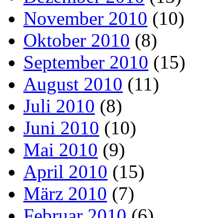
November 2010
(10)
Oktober 2010
(8)
September 2010
(15)
August 2010
(11)
Juli 2010
(8)
Juni 2010
(10)
Mai 2010
(9)
April 2010
(15)
März 2010
(7)
Februar 2010
(6)