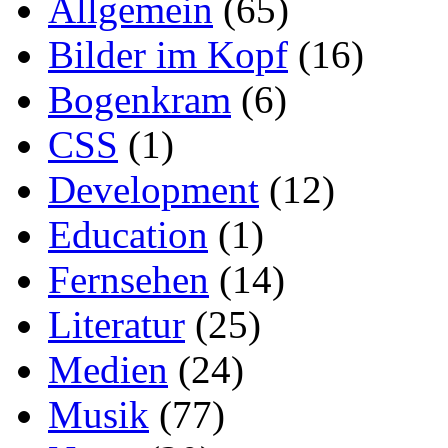
Allgemein
(65)
Bilder im Kopf
(16)
Bogenkram
(6)
CSS
(1)
Development
(12)
Education
(1)
Fernsehen
(14)
Literatur
(25)
Medien
(24)
Musik
(77)