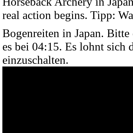
Horseback Archery in Japan.
real action begins. Tipp: Wa
Bogenreiten in Japan. Bitte 
es bei 04:15. Es lohnt sich
einzuschalten.