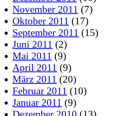
November 2011
(7)
Oktober 2011
(17)
September 2011
(15)
Juni 2011
(2)
Mai 2011
(9)
April 2011
(9)
März 2011
(20)
Februar 2011
(10)
Januar 2011
(9)
Dezember 2010
(13)