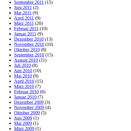
September 2011
(15)
Juni 2011
(2)
Mai 2011
(9)
April 2011
(9)
März 2011
(20)
Februar 2011
(10)
Januar 2011
(9)
Dezember 2010
(13)
November 2010
(10)
Oktober 2010
(8)
September 2010
(15)
August 2010
(11)
Juli 2010
(8)
Juni 2010
(10)
Mai 2010
(9)
April 2010
(15)
März 2010
(7)
Februar 2010
(6)
Januar 2010
(7)
Dezember 2009
(3)
November 2009
(4)
Oktober 2009
(5)
Juni 2009
(1)
Mai 2009
(1)
März 2009
(1)