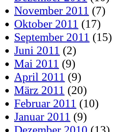
November 2011
(7)
Oktober 2011
(17)
September 2011
(15)
Juni 2011
(2)
Mai 2011
(9)
April 2011
(9)
März 2011
(20)
Februar 2011
(10)
Januar 2011
(9)
Dezember 2010
(13)