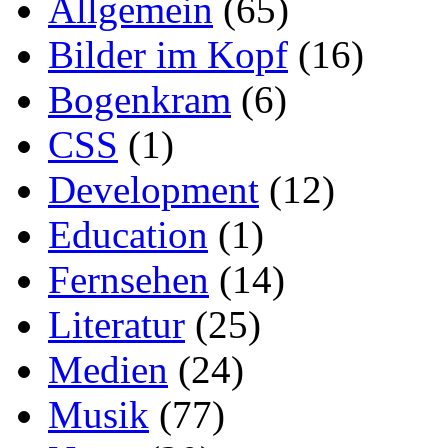
Allgemein
(65)
Bilder im Kopf
(16)
Bogenkram
(6)
CSS
(1)
Development
(12)
Education
(1)
Fernsehen
(14)
Literatur
(25)
Medien
(24)
Musik
(77)