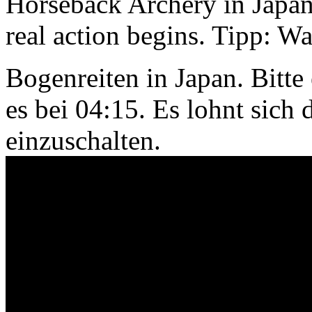
Horseback Archery in Japan.
real action begins. Tipp: Wa
Bogenreiten in Japan. Bitte 
es bei 04:15. Es lohnt sich
einzuschalten.