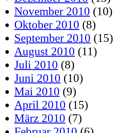
November 2010
(10)
Oktober 2010
(8)
September 2010
(15)
August 2010
(11)
Juli 2010
(8)
Juni 2010
(10)
Mai 2010
(9)
April 2010
(15)
März 2010
(7)
Februar 2010
(6)