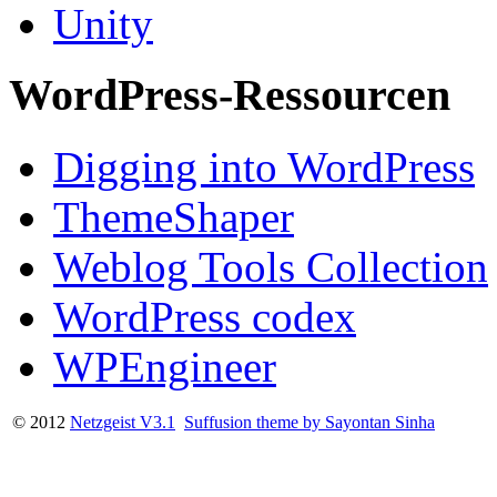
Unity
WordPress-Ressourcen
Digging into WordPress
ThemeShaper
Weblog Tools Collection
WordPress codex
WPEngineer
© 2012
Netzgeist V3.1
Suffusion theme by Sayontan Sinha