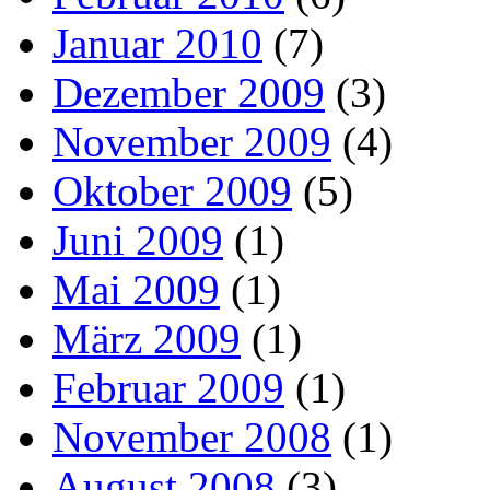
Januar 2010
(7)
Dezember 2009
(3)
November 2009
(4)
Oktober 2009
(5)
Juni 2009
(1)
Mai 2009
(1)
März 2009
(1)
Februar 2009
(1)
November 2008
(1)
August 2008
(3)