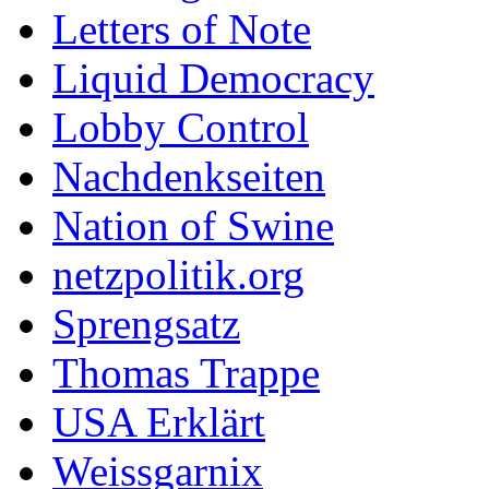
Letters of Note
Liquid Democracy
Lobby Control
Nachdenkseiten
Nation of Swine
netzpolitik.org
Sprengsatz
Thomas Trappe
USA Erklärt
Weissgarnix