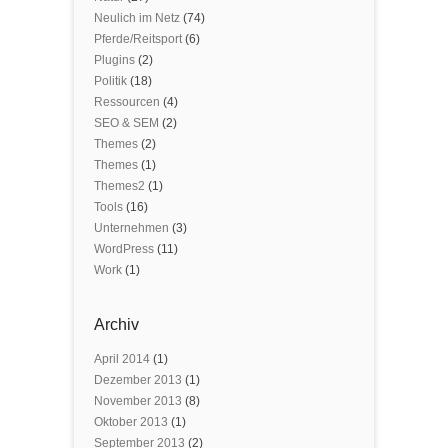
Neulich im Netz
(74)
Pferde/Reitsport
(6)
Plugins
(2)
Politik
(18)
Ressourcen
(4)
SEO & SEM
(2)
Themes
(2)
Themes
(1)
Themes2
(1)
Tools
(16)
Unternehmen
(3)
WordPress
(11)
Work
(1)
Archiv
April 2014
(1)
Dezember 2013
(1)
November 2013
(8)
Oktober 2013
(1)
September 2013
(2)