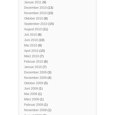
Januar 2011
(9)
Dezember 2010
(13)
November 2010
(10)
Oktober 2010
(8)
September 2010
(15)
August 2010
(11)
Juli 2010
(8)
Juni 2010
(10)
Mai 2010
(9)
April 2010
(15)
März 2010
(7)
Februar 2010
(6)
Januar 2010
(7)
Dezember 2009
(3)
November 2009
(4)
Oktober 2009
(5)
Juni 2009
(1)
Mai 2009
(1)
März 2009
(1)
Februar 2009
(1)
November 2008
(1)