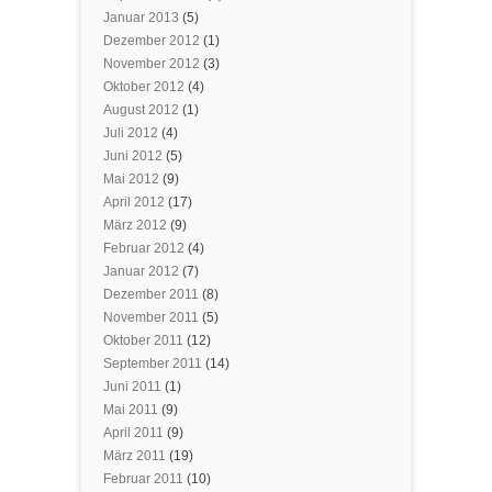
Januar 2013
(5)
Dezember 2012
(1)
November 2012
(3)
Oktober 2012
(4)
August 2012
(1)
Juli 2012
(4)
Juni 2012
(5)
Mai 2012
(9)
April 2012
(17)
März 2012
(9)
Februar 2012
(4)
Januar 2012
(7)
Dezember 2011
(8)
November 2011
(5)
Oktober 2011
(12)
September 2011
(14)
Juni 2011
(1)
Mai 2011
(9)
April 2011
(9)
März 2011
(19)
Februar 2011
(10)