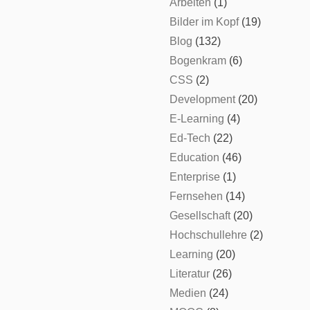
Arbeiten
(1)
Bilder im Kopf
(19)
Blog
(132)
Bogenkram
(6)
CSS
(2)
Development
(20)
E-Learning
(4)
Ed-Tech
(22)
Education
(46)
Enterprise
(1)
Fernsehen
(14)
Gesellschaft
(20)
Hochschullehre
(2)
Learning
(20)
Literatur
(26)
Medien
(24)