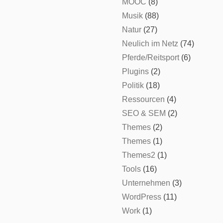
MOOC
(8)
Musik
(88)
Natur
(27)
Neulich im Netz
(74)
Pferde/Reitsport
(6)
Plugins
(2)
Politik
(18)
Ressourcen
(4)
SEO & SEM
(2)
Themes
(2)
Themes
(1)
Themes2
(1)
Tools
(16)
Unternehmen
(3)
WordPress
(11)
Work
(1)