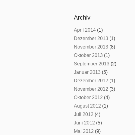
Archiv
April 2014
(1)
Dezember 2013
(1)
November 2013
(8)
Oktober 2013
(1)
September 2013
(2)
Januar 2013
(5)
Dezember 2012
(1)
November 2012
(3)
Oktober 2012
(4)
August 2012
(1)
Juli 2012
(4)
Juni 2012
(5)
Mai 2012
(9)