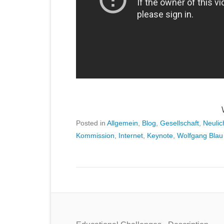
Posted in
Allgemein
,
Blog
,
Gesellschaft
,
Neulic
Kommission
,
Internet
,
Keynote
,
Wolfgang Blau