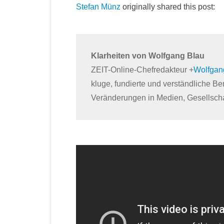
Stefan Münz
originally shared this post:
Klarheiten von Wolfgang Blau
ZEIT-Online-Chefredakteur
+
Wolfgan
kluge, fundierte und verständliche B
Veränderungen in Medien, Gesellscha