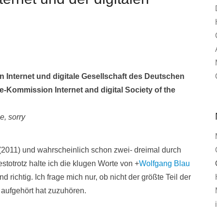
Internet und digitale Gesellschaft des Deutschen
-Kommission Internet and digital Society of the
e, sorry
(2011) und wahrscheinlich schon zwei- dreimal durch
stotrotz halte ich die klugen Worte von
+
Wolfgang Blau
 richtig. Ich frage mich nur, ob nicht der größte Teil der
aufgehört hat zuzuhören.