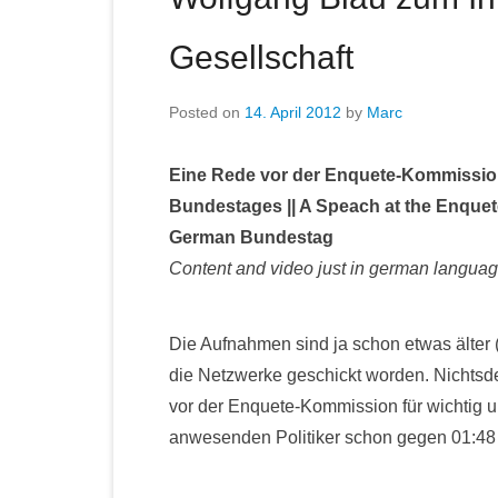
Gesellschaft
Posted on
14. April 2012
by
Marc
Eine Rede vor der Enquete-Kommission 
Bundestages || A Speach at the Enquete
German Bundestag
Content and video just in german languag
Die Aufnahmen sind ja schon etwas älter 
die Netzwerke geschickt worden. Nichtsde
vor der Enquete-Kommission für wichtig und
anwesenden Politiker schon gegen 01:48 