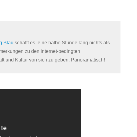
g Blau
schafft es, eine halbe Stunde lang nichts als
emerkungen zu den internet-bedingten
ft und Kultur von sich zu geben. Panoramatisch!