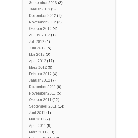
September 2013
(2)
Januar 2013
(5)
Dezember 2012
(1)
November 2012
(3)
Oktober 2012
(4)
August 2012
(1)
Juli 2012
(4)
Juni 2012
(5)
Mai 2012
(9)
April 2012
(17)
März 2012
(9)
Februar 2012
(4)
Januar 2012
(7)
Dezember 2011
(8)
November 2011
(5)
Oktober 2011
(12)
September 2011
(14)
Juni 2011
(1)
Mai 2011
(9)
April 2011
(9)
März 2011
(19)