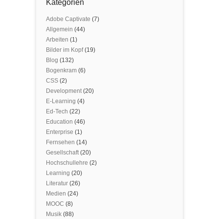
Kategorien
Adobe Captivate
(7)
Allgemein
(44)
Arbeiten
(1)
Bilder im Kopf
(19)
Blog
(132)
Bogenkram
(6)
CSS
(2)
Development
(20)
E-Learning
(4)
Ed-Tech
(22)
Education
(46)
Enterprise
(1)
Fernsehen
(14)
Gesellschaft
(20)
Hochschullehre
(2)
Learning
(20)
Literatur
(26)
Medien
(24)
MOOC
(8)
Musik
(88)