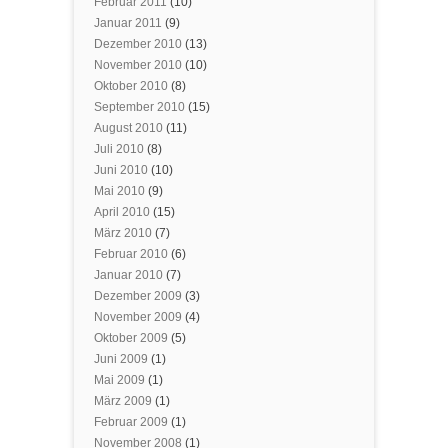
Februar 2011
(10)
Januar 2011
(9)
Dezember 2010
(13)
November 2010
(10)
Oktober 2010
(8)
September 2010
(15)
August 2010
(11)
Juli 2010
(8)
Juni 2010
(10)
Mai 2010
(9)
April 2010
(15)
März 2010
(7)
Februar 2010
(6)
Januar 2010
(7)
Dezember 2009
(3)
November 2009
(4)
Oktober 2009
(5)
Juni 2009
(1)
Mai 2009
(1)
März 2009
(1)
Februar 2009
(1)
November 2008
(1)