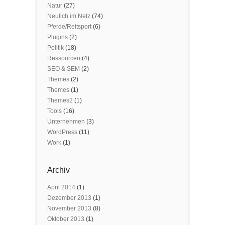
Natur
(27)
Neulich im Netz
(74)
Pferde/Reitsport
(6)
Plugins
(2)
Politik
(18)
Ressourcen
(4)
SEO & SEM
(2)
Themes
(2)
Themes
(1)
Themes2
(1)
Tools
(16)
Unternehmen
(3)
WordPress
(11)
Work
(1)
Archiv
April 2014
(1)
Dezember 2013
(1)
November 2013
(8)
Oktober 2013
(1)