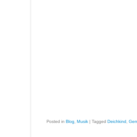
Posted in
Blog
,
Musik
|
Tagged
Deichkind
,
Ge