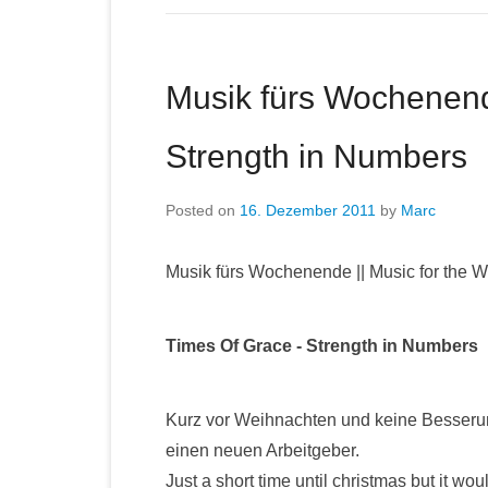
Musik fürs Wochenend
Strength in Numbers
Posted on
16. Dezember 2011
by
Marc
Musik fürs Wochenende || Music for the 
Times Of Grace - Strength in Numbers
Kurz vor Weihnachten und keine Besserung
einen neuen Arbeitgeber.
Just a short time until christmas but it wo