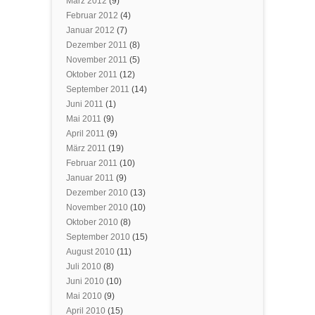
März 2012
(9)
Februar 2012
(4)
Januar 2012
(7)
Dezember 2011
(8)
November 2011
(5)
Oktober 2011
(12)
September 2011
(14)
Juni 2011
(1)
Mai 2011
(9)
April 2011
(9)
März 2011
(19)
Februar 2011
(10)
Januar 2011
(9)
Dezember 2010
(13)
November 2010
(10)
Oktober 2010
(8)
September 2010
(15)
August 2010
(11)
Juli 2010
(8)
Juni 2010
(10)
Mai 2010
(9)
April 2010
(15)