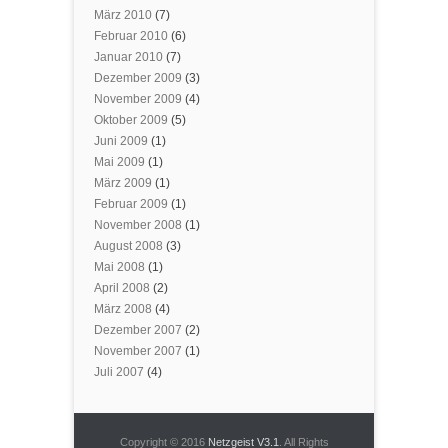
März 2010
(7)
Februar 2010
(6)
Januar 2010
(7)
Dezember 2009
(3)
November 2009
(4)
Oktober 2009
(5)
Juni 2009
(1)
Mai 2009
(1)
März 2009
(1)
Februar 2009
(1)
November 2008
(1)
August 2008
(3)
Mai 2008
(1)
April 2008
(2)
März 2008
(4)
Dezember 2007
(2)
November 2007
(1)
Juli 2007
(4)
Copyright © 2016
Netzgeist V3.1
. All Rights