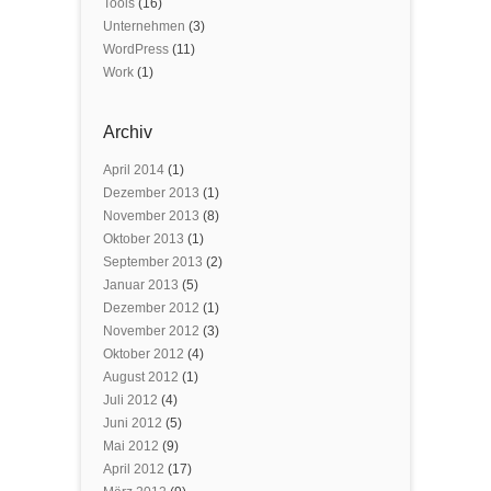
Tools
(16)
Unternehmen
(3)
WordPress
(11)
Work
(1)
Archiv
April 2014
(1)
Dezember 2013
(1)
November 2013
(8)
Oktober 2013
(1)
September 2013
(2)
Januar 2013
(5)
Dezember 2012
(1)
November 2012
(3)
Oktober 2012
(4)
August 2012
(1)
Juli 2012
(4)
Juni 2012
(5)
Mai 2012
(9)
April 2012
(17)