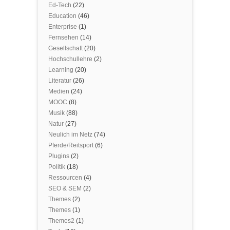
Ed-Tech
(22)
Education
(46)
Enterprise
(1)
Fernsehen
(14)
Gesellschaft
(20)
Hochschullehre
(2)
Learning
(20)
Literatur
(26)
Medien
(24)
MOOC
(8)
Musik
(88)
Natur
(27)
Neulich im Netz
(74)
Pferde/Reitsport
(6)
Plugins
(2)
Politik
(18)
Ressourcen
(4)
SEO & SEM
(2)
Themes
(2)
Themes
(1)
Themes2
(1)