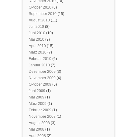
November 2010
(10)
Oktober 2010
(8)
September 2010
(15)
August 2010
(11)
Juli 2010
(8)
Juni 2010
(10)
Mai 2010
(9)
April 2010
(15)
März 2010
(7)
Februar 2010
(6)
Januar 2010
(7)
Dezember 2009
(3)
November 2009
(4)
Oktober 2009
(5)
Juni 2009
(1)
Mai 2009
(1)
März 2009
(1)
Februar 2009
(1)
November 2008
(1)
August 2008
(3)
Mai 2008
(1)
April 2008
(2)