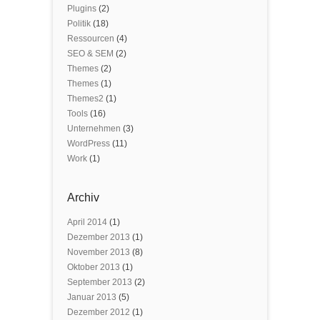
Plugins
(2)
Politik
(18)
Ressourcen
(4)
SEO & SEM
(2)
Themes
(2)
Themes
(1)
Themes2
(1)
Tools
(16)
Unternehmen
(3)
WordPress
(11)
Work
(1)
Archiv
April 2014
(1)
Dezember 2013
(1)
November 2013
(8)
Oktober 2013
(1)
September 2013
(2)
Januar 2013
(5)
Dezember 2012
(1)