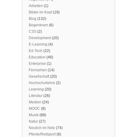
Arbeiten
(1)
Bilder im Kopf
(19)
Blog
(132)
Bogenkram
(6)
CSS
(2)
Development
(20)
E-Learning
(4)
Ed-Tech
(22)
Education
(46)
Enterprise
(1)
Fernsehen
(14)
Gesellschaft
(20)
Hochschullehre
(2)
Learning
(20)
Literatur
(26)
Medien
(24)
MOOC
(8)
Musik
(88)
Natur
(27)
Neulich im Netz
(74)
Pferde/Reitsport
(6)