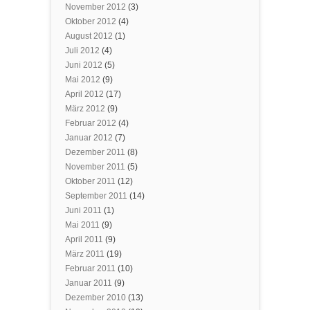
November 2012
(3)
Oktober 2012
(4)
August 2012
(1)
Juli 2012
(4)
Juni 2012
(5)
Mai 2012
(9)
April 2012
(17)
März 2012
(9)
Februar 2012
(4)
Januar 2012
(7)
Dezember 2011
(8)
November 2011
(5)
Oktober 2011
(12)
September 2011
(14)
Juni 2011
(1)
Mai 2011
(9)
April 2011
(9)
März 2011
(19)
Februar 2011
(10)
Januar 2011
(9)
Dezember 2010
(13)