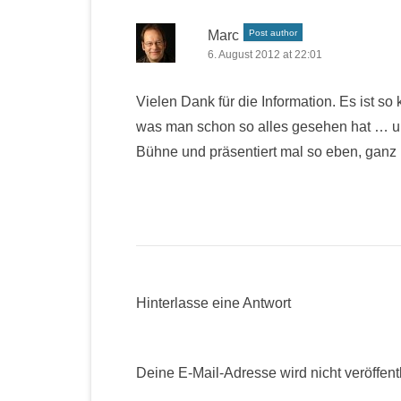
Marc
Post author
6. August 2012 at 22:01
Vielen Dank für die Information. Es ist so
was man schon so alles gesehen hat … un
Bühne und präsentiert mal so eben, ganz
Hinterlasse eine Antwort
Deine E-Mail-Adresse wird nicht veröffentl