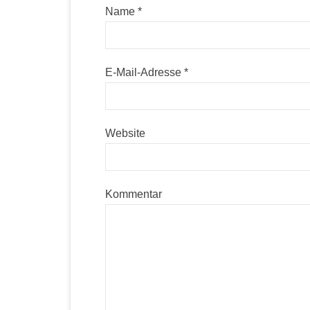
Name
*
E-Mail-Adresse
*
Website
Kommentar