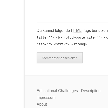
Du kannst folgende
HTML
-Tags benutzen
title=""> <b> <blockquote cite=""> <c
cite=""> <strike> <strong>
Educational Challenges - Description
Impressum
About