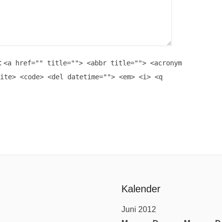
:
<a href="" title=""> <abbr title=""> <acronym
ite> <code> <del datetime=""> <em> <i> <q
Kalender
Juni 2012