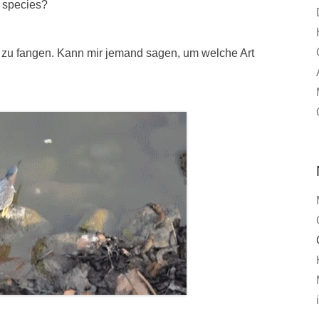
s species?
 zu fangen. Kann mir jemand sagen, um welche Art