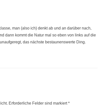
 klasse, man (also ich) denkt ab und an darüber nach,
d dann kommt die Natur mal so eben von links auf die
 unaufgeregt, das nächste bestaunenswerte Ding.
icht. Erforderliche Felder sind markiert
*