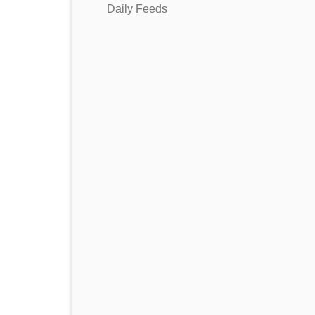
Daily Feeds