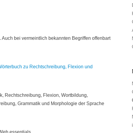
Auch bei vermeintlich bekannten Begriffen offenbart
Wörterbuch zu
Rechtschreibung, Flexion und
, Rechtschreibung, Flexion, Wortbildung,
hreibung, Grammatik und Morphologie der Sprache
Web essentials