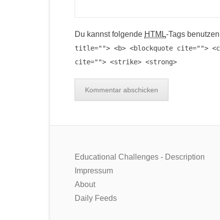
Du kannst folgende
HTML
-Tags benutzen
title=""> <b> <blockquote cite=""> <c
cite=""> <strike> <strong>
Educational Challenges - Description
Impressum
About
Daily Feeds