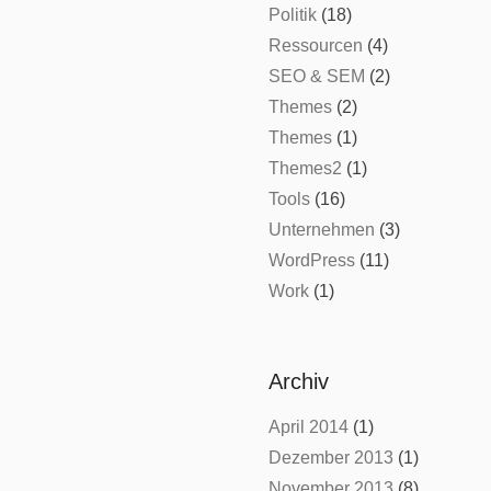
Politik
(18)
Ressourcen
(4)
SEO & SEM
(2)
Themes
(2)
Themes
(1)
Themes2
(1)
Tools
(16)
Unternehmen
(3)
WordPress
(11)
Work
(1)
Archiv
April 2014
(1)
Dezember 2013
(1)
November 2013
(8)