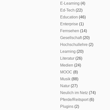
E-Learning
(4)
Ed-Tech
(22)
Education
(46)
Enterprise
(1)
Fernsehen
(14)
Gesellschaft
(20)
Hochschullehre
(2)
Learning
(20)
Literatur
(26)
Medien
(24)
MOOC
(8)
Musik
(88)
Natur
(27)
Neulich im Netz
(74)
Pferde/Reitsport
(6)
Plugins
(2)