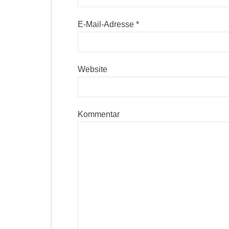
E-Mail-Adresse
*
Website
Kommentar