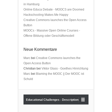
in Hamburg
Online Educa Debate - MOOCS are Doomed
Hackschooling Makes Me Happy
Creative Commons launches the Open Access
Button
MOOCs - Massive Open Online Courses -
Offene Bildung oder Geschäftsmodell
Neue Kommentare
Marc
bei
Creative Commons launches the
Open Access Button
Christian bei
Viktor Glass - Goethes Hinrichtung
Marc
bei
Blaming the MOOC || Der MOOC ist
Schuld
Educational Challenges - Description