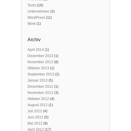
Tools
(16)
Unternehmen
(3)
WordPress
(11)
Work
(1)
Archiv
April 2014
(1)
Dezember 2013
(1)
November 2013
(8)
Oktober 2013
(1)
September 2013
(2)
Januar 2013
(5)
Dezember 2012
(1)
November 2012
(3)
Oktober 2012
(4)
August 2012
(1)
Juli 2012
(4)
Juni 2012
(5)
Mai 2012
(9)
April 2012
(17)