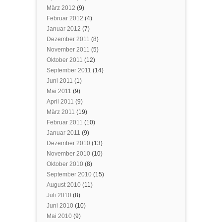
März 2012
(9)
Februar 2012
(4)
Januar 2012
(7)
Dezember 2011
(8)
November 2011
(5)
Oktober 2011
(12)
September 2011
(14)
Juni 2011
(1)
Mai 2011
(9)
April 2011
(9)
März 2011
(19)
Februar 2011
(10)
Januar 2011
(9)
Dezember 2010
(13)
November 2010
(10)
Oktober 2010
(8)
September 2010
(15)
August 2010
(11)
Juli 2010
(8)
Juni 2010
(10)
Mai 2010
(9)