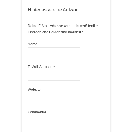
Hinterlasse eine Antwort
Deine E-Mail-Adresse wird nicht veröffentlicht.
Erforderliche Felder sind markiert
*
Name
*
E-Mail-Adresse
*
Website
Kommentar