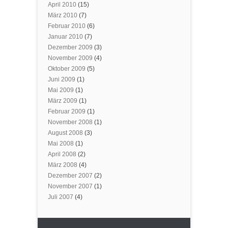
April 2010
(15)
März 2010
(7)
Februar 2010
(6)
Januar 2010
(7)
Dezember 2009
(3)
November 2009
(4)
Oktober 2009
(5)
Juni 2009
(1)
Mai 2009
(1)
März 2009
(1)
Februar 2009
(1)
November 2008
(1)
August 2008
(3)
Mai 2008
(1)
April 2008
(2)
März 2008
(4)
Dezember 2007
(2)
November 2007
(1)
Juli 2007
(4)