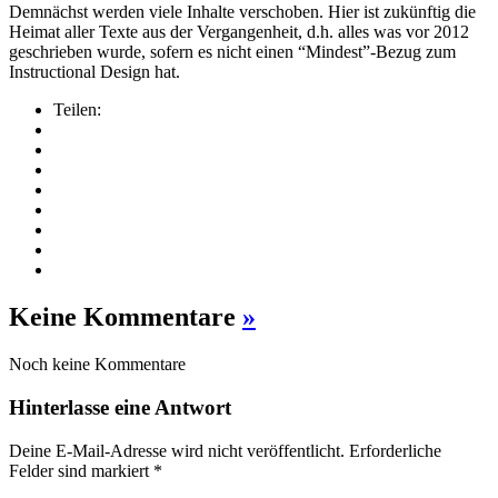
Demnächst werden viele Inhalte verschoben. Hier ist zukünftig die
Heimat aller Texte aus der Vergangenheit, d.h. alles was vor 2012
geschrieben wurde, sofern es nicht einen “Mindest”-Bezug zum
Instructional Design hat.
Teilen:
Keine Kommentare
»
Noch keine Kommentare
Hinterlasse eine Antwort
Deine E-Mail-Adresse wird nicht veröffentlicht. Erforderliche
Felder sind markiert
*