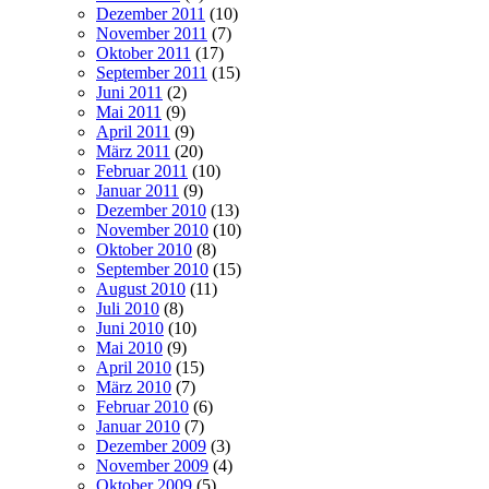
Dezember 2011
(10)
November 2011
(7)
Oktober 2011
(17)
September 2011
(15)
Juni 2011
(2)
Mai 2011
(9)
April 2011
(9)
März 2011
(20)
Februar 2011
(10)
Januar 2011
(9)
Dezember 2010
(13)
November 2010
(10)
Oktober 2010
(8)
September 2010
(15)
August 2010
(11)
Juli 2010
(8)
Juni 2010
(10)
Mai 2010
(9)
April 2010
(15)
März 2010
(7)
Februar 2010
(6)
Januar 2010
(7)
Dezember 2009
(3)
November 2009
(4)
Oktober 2009
(5)