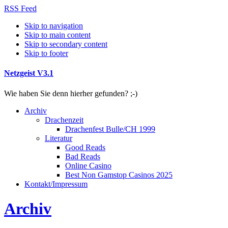
RSS Feed
Skip to navigation
Skip to main content
Skip to secondary content
Skip to footer
Netzgeist V3.1
Wie haben Sie denn hierher gefunden? ;-)
Archiv
Drachenzeit
Drachenfest Bulle/CH 1999
Literatur
Good Reads
Bad Reads
Online Casino
Best Non Gamstop Casinos 2025
Kontakt/Impressum
Archiv