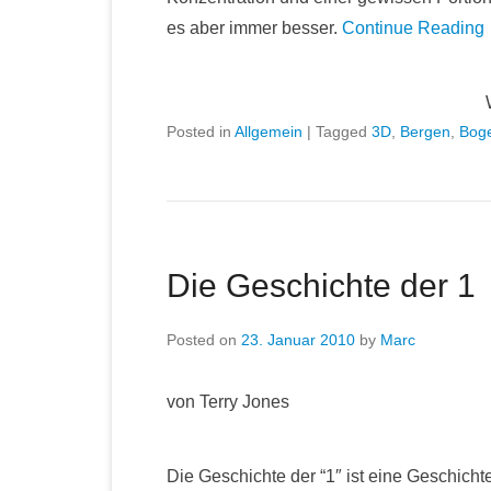
es aber immer besser.
Continue Reading
Posted in
Allgemein
|
Tagged
3D
,
Bergen
,
Bog
Die Geschichte der 1
Posted on
23. Januar 2010
by
Marc
von Terry Jones
Die Geschichte der “1″ ist eine Geschichte 