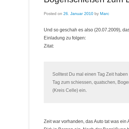
Posted on
26. Januar 2010
by
Marc
Und so geschah es also (20.07.2009), da
Einladung zu folgen:
Zitat:
Solltest Du mal einen Tag Zeit haben 
Tag zum schiessen, quatschen, Boge
(Kreis Celle) ein.
Zeit war vorhanden, das Auto tat was ein 