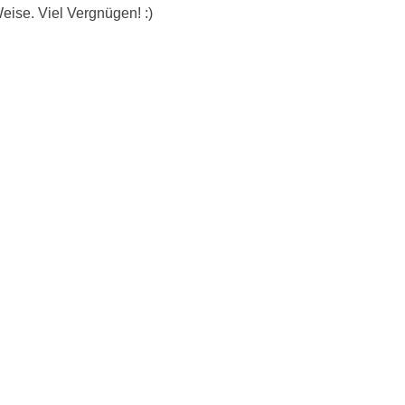
eise. Viel Vergnügen! :)