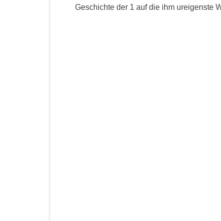
Geschichte der 1 auf die ihm ureigenste W