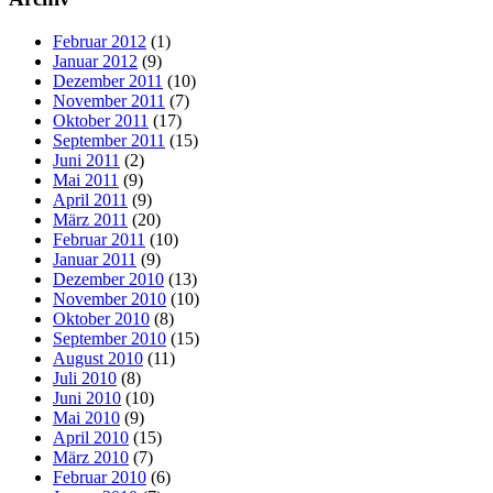
Februar 2012
(1)
Januar 2012
(9)
Dezember 2011
(10)
November 2011
(7)
Oktober 2011
(17)
September 2011
(15)
Juni 2011
(2)
Mai 2011
(9)
April 2011
(9)
März 2011
(20)
Februar 2011
(10)
Januar 2011
(9)
Dezember 2010
(13)
November 2010
(10)
Oktober 2010
(8)
September 2010
(15)
August 2010
(11)
Juli 2010
(8)
Juni 2010
(10)
Mai 2010
(9)
April 2010
(15)
März 2010
(7)
Februar 2010
(6)