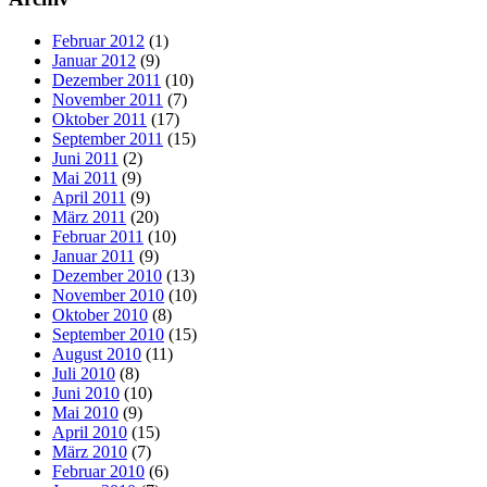
Februar 2012
(1)
Januar 2012
(9)
Dezember 2011
(10)
November 2011
(7)
Oktober 2011
(17)
September 2011
(15)
Juni 2011
(2)
Mai 2011
(9)
April 2011
(9)
März 2011
(20)
Februar 2011
(10)
Januar 2011
(9)
Dezember 2010
(13)
November 2010
(10)
Oktober 2010
(8)
September 2010
(15)
August 2010
(11)
Juli 2010
(8)
Juni 2010
(10)
Mai 2010
(9)
April 2010
(15)
März 2010
(7)
Februar 2010
(6)