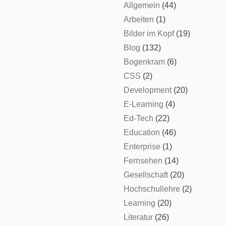
Allgemein
(44)
Arbeiten
(1)
Bilder im Kopf
(19)
Blog
(132)
Bogenkram
(6)
CSS
(2)
Development
(20)
E-Learning
(4)
Ed-Tech
(22)
Education
(46)
Enterprise
(1)
Fernsehen
(14)
Gesellschaft
(20)
Hochschullehre
(2)
Learning
(20)
Literatur
(26)