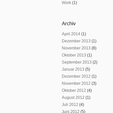
Work
(1)
Archiv
April 2014
(1)
Dezember 2013
(1)
November 2013
(8)
Oktober 2013
(1)
September 2013
(2)
Januar 2013
(5)
Dezember 2012
(1)
November 2012
(3)
Oktober 2012
(4)
August 2012
(1)
Juli 2012
(4)
Juni 2012
(5)