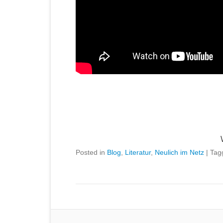
Posted in
Blog
,
Literatur
,
Neulich im Netz
|
Tag