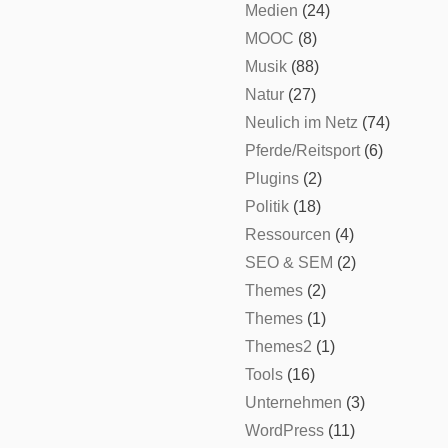
Medien
(24)
MOOC
(8)
Musik
(88)
Natur
(27)
Neulich im Netz
(74)
Pferde/Reitsport
(6)
Plugins
(2)
Politik
(18)
Ressourcen
(4)
SEO & SEM
(2)
Themes
(2)
Themes
(1)
Themes2
(1)
Tools
(16)
Unternehmen
(3)
WordPress
(11)