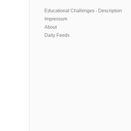
Educational Challenges - Description
Impressum
About
Daily Feeds