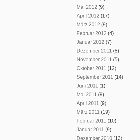
Mai 2012
(9)
April 2012
(17)
März 2012
(9)
Februar 2012
(4)
Januar 2012
(7)
Dezember 2011
(8)
November 2011
(5)
Oktober 2011
(12)
September 2011
(14)
Juni 2011
(1)
Mai 2011
(9)
April 2011
(9)
März 2011
(19)
Februar 2011
(10)
Januar 2011
(9)
Dezember 2010
(13)