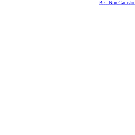
Best Non Gamstop